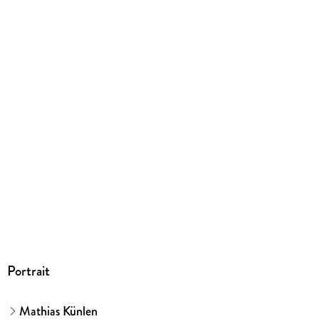
Portrait
Mathias Künlen