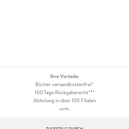
Ihre Vorteile:
Bücher versandkostenfrei*
100 Tage Rückgaberecht***
Abholung in über 100 Filialen
uvm.
ZUGESTELLT DURCH