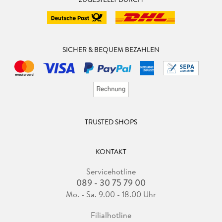
SICHER & BEQUEM BEZAHLEN
TRUSTED SHOPS
KONTAKT
Servicehotline
089 - 30 75 79 00
Mo. - Sa. 9.00 - 18.00 Uhr
Filialhotline