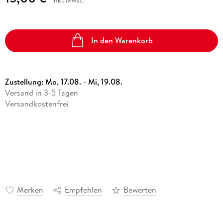
In den Warenkorb
Zustellung:
Mo, 17.08. - Mi, 19.08.
Versand in 3-5 Tagen
Versandkostenfrei
Merken
Empfehlen
Bewerten