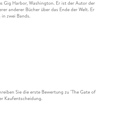
us Gig Harbor, Washington. Er ist der Autor der
rer anderer Bücher über das Ende der Welt. Er
s in zwei Bands.
eiben Sie die erste Bewertung zu "The Gate of
der Kaufentscheidung.