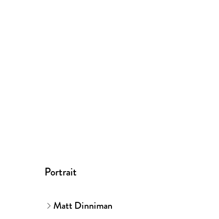
Portrait
Matt Dinniman