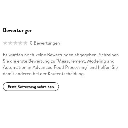
Bewertungen
0 Bewertungen
Es wurden noch keine Bewertungen abgegeben. Schreiben
Sie die erste Bewertung zu "Measurement, Modeling and
Automation in Advanced Food Processing" und helfen Sie
damit anderen bei der Kaufentscheidung.
Erste Bewertung schreiben