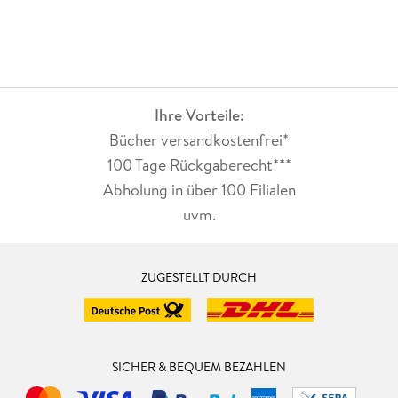
Ihre Vorteile:
Bücher versandkostenfrei*
100 Tage Rückgaberecht***
Abholung in über 100 Filialen
uvm.
ZUGESTELLT DURCH
SICHER & BEQUEM BEZAHLEN