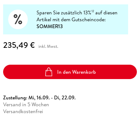
Sparen Sie zusätzlich 13%
auf diesen
12
Artikel mit dem Gutscheincode:
SOMMER13
235,49 €
inkl. Mwst.
In den Warenkorb
Zustellung:
Mi, 16.09. - Di, 22.09.
Versand in 5 Wochen
Versandkostenfrei