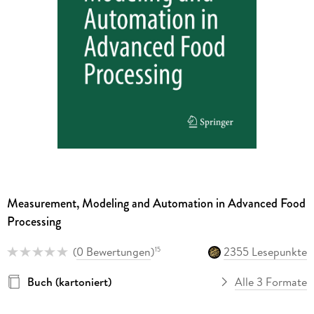
Measurement, Modeling and Automation in Advanced Food
Processing
(
0 Bewertungen
)
2355 Lesepunkte
15
Buch (kartoniert)
Alle 3 Formate