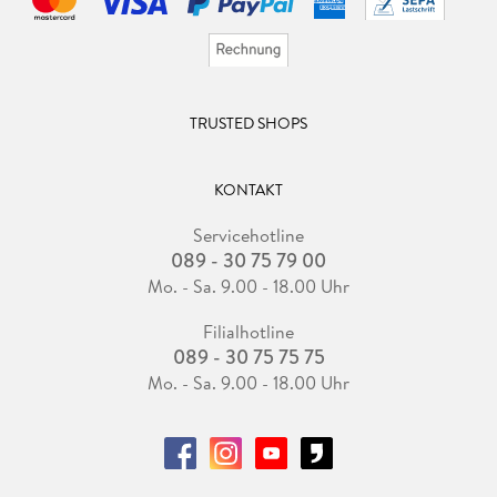
TRUSTED SHOPS
KONTAKT
Servicehotline
089 - 30 75 79 00
Mo. - Sa. 9.00 - 18.00 Uhr
Filialhotline
089 - 30 75 75 75
Mo. - Sa. 9.00 - 18.00 Uhr