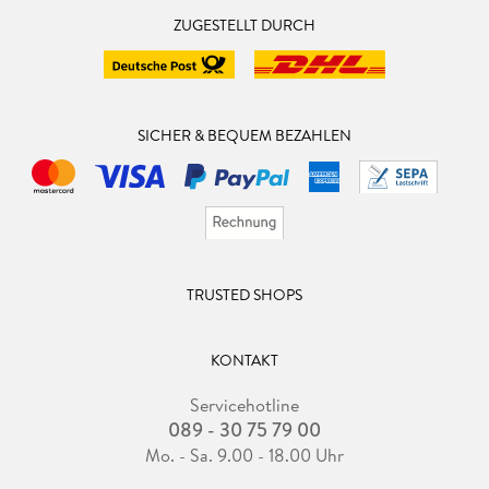
ZUGESTELLT DURCH
SICHER & BEQUEM BEZAHLEN
TRUSTED SHOPS
KONTAKT
Servicehotline
089 - 30 75 79 00
Mo. - Sa. 9.00 - 18.00 Uhr