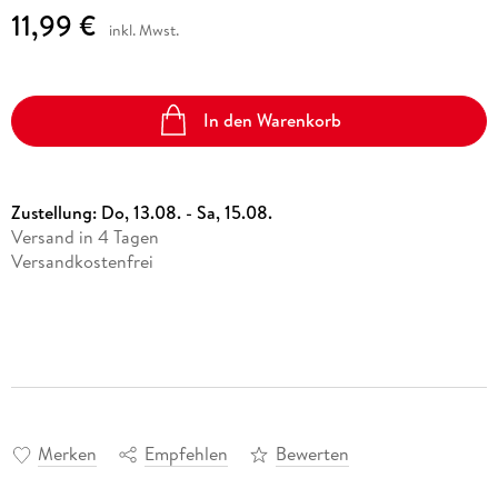
11,99 €
inkl. Mwst.
In den Warenkorb
Zustellung:
Do, 13.08. - Sa, 15.08.
Versand in 4 Tagen
Versandkostenfrei
Merken
Empfehlen
Bewerten