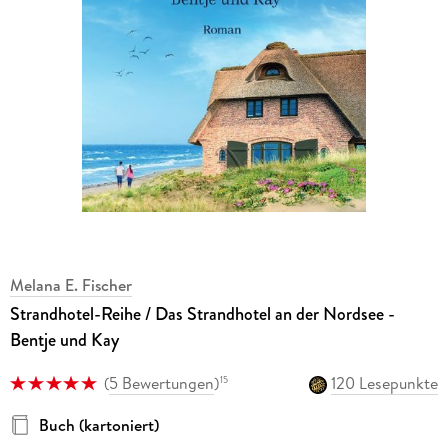
Melana E. Fischer
Strandhotel-Reihe / Das Strandhotel an der Nordsee -
Bentje und Kay
(
5 Bewertungen
)
120 Lesepunkte
15
Buch (kartoniert)