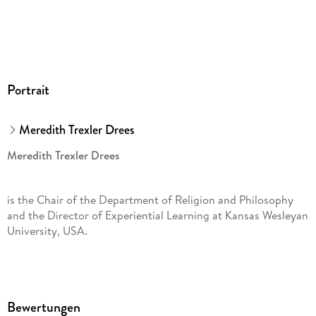
Portrait
Meredith Trexler Drees
Meredith Trexler Drees
is the Chair of the Department of Religion and Philosophy
and the Director of Experiential Learning at Kansas Wesleyan
University, USA.
Bewertungen