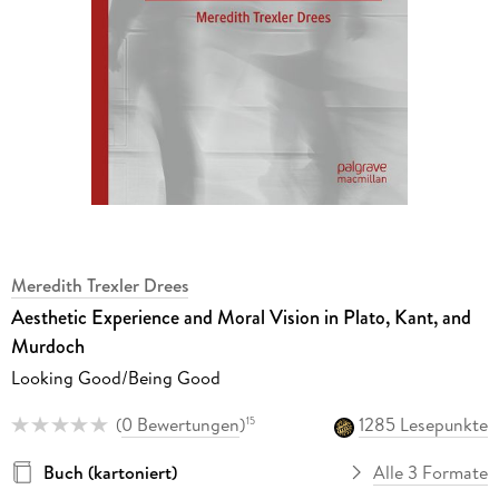
Meredith Trexler Drees
Aesthetic Experience and Moral Vision in Plato, Kant, and
Murdoch
Looking Good/Being Good
(
0 Bewertungen
)
1285 Lesepunkte
15
Buch (kartoniert)
Alle 3 Formate