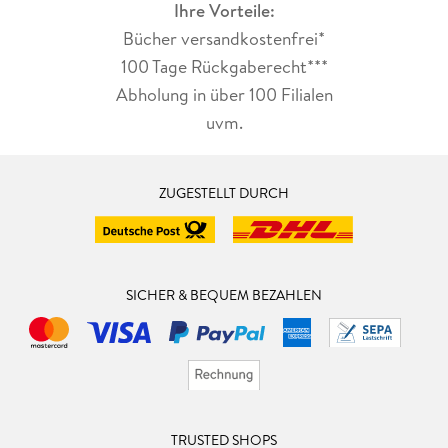
Ihre Vorteile:
Bücher versandkostenfrei*
100 Tage Rückgaberecht***
Abholung in über 100 Filialen
uvm.
ZUGESTELLT DURCH
SICHER & BEQUEM BEZAHLEN
TRUSTED SHOPS