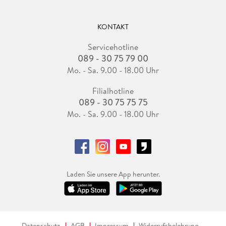
KONTAKT
Servicehotline
089 - 30 75 79 00
Mo. - Sa. 9.00 - 18.00 Uhr
Filialhotline
089 - 30 75 75 75
Mo. - Sa. 9.00 - 18.00 Uhr
Laden Sie unsere App herunter.
Datenschutz
AGB
Impressum
Widerrufsbelehrung