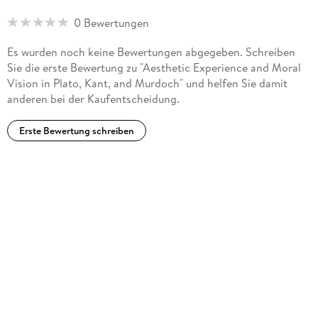
0 Bewertungen
Es wurden noch keine Bewertungen abgegeben. Schreiben
Sie die erste Bewertung zu "Aesthetic Experience and Moral
Vision in Plato, Kant, and Murdoch" und helfen Sie damit
anderen bei der Kaufentscheidung.
Erste Bewertung schreiben