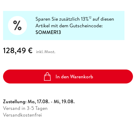
Sparen Sie zusätzlich 13%
auf diesen
12
Artikel mit dem Gutscheincode:
SOMMER13
128,49 €
inkl. Mwst.
In den Warenkorb
Zustellung:
Mo, 17.08. - Mi, 19.08.
Versand in 3-5 Tagen
Versandkostenfrei