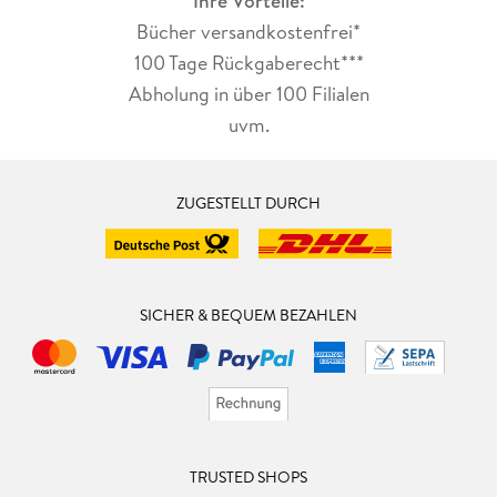
Ihre Vorteile:
Bücher versandkostenfrei*
100 Tage Rückgaberecht***
Abholung in über 100 Filialen
uvm.
ZUGESTELLT DURCH
SICHER & BEQUEM BEZAHLEN
TRUSTED SHOPS