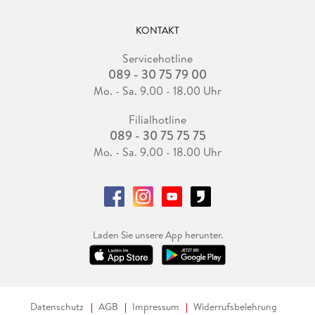
KONTAKT
Servicehotline
089 - 30 75 79 00
Mo. - Sa. 9.00 - 18.00 Uhr
Filialhotline
089 - 30 75 75 75
Mo. - Sa. 9.00 - 18.00 Uhr
Laden Sie unsere App herunter.
Datenschutz
AGB
Impressum
Widerrufsbelehrung