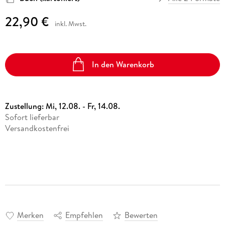
22,90 €
inkl. Mwst.
In den Warenkorb
Zustellung:
Mi, 12.08. - Fr, 14.08.
Sofort lieferbar
Versandkostenfrei
Merken
Empfehlen
Bewerten