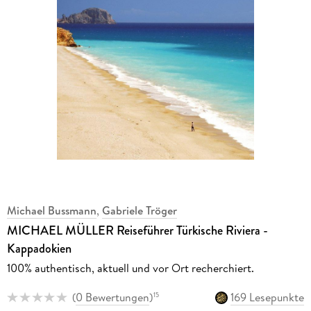
Michael Bussmann
,
Gabriele Tröger
MICHAEL MÜLLER Reiseführer Türkische Riviera -
Kappadokien
100% authentisch, aktuell und vor Ort recherchiert.
(
0 Bewertungen
)
169 Lesepunkte
15