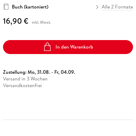
Buch (kartoniert)
Alle 2 Formate
16,90 €
inkl. Mwst.
In den Warenkorb
Zustellung:
Mo, 31.08. - Fr, 04.09.
Versand in 3 Wochen
Versandkostenfrei