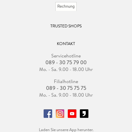
TRUSTED SHOPS
KONTAKT
Servicehotline
089 - 30 75 79 00
Mo. - Sa. 9.00 - 18.00 Uhr
Filialhotline
089 - 30 75 75 75
Mo. - Sa. 9.00 - 18.00 Uhr
Laden Sie unsere App herunter.