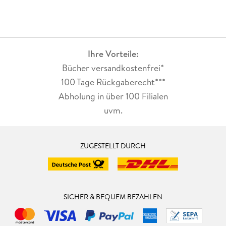
Ihre Vorteile:
Bücher versandkostenfrei*
100 Tage Rückgaberecht***
Abholung in über 100 Filialen
uvm.
ZUGESTELLT DURCH
SICHER & BEQUEM BEZAHLEN