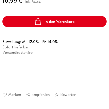
16,99 €
inkl. Mwst.
In den Warenkorb
Zustellung:
Mi, 12.08. - Fr, 14.08.
Sofort lieferbar
Versandkostenfrei
Merken
Empfehlen
Bewerten