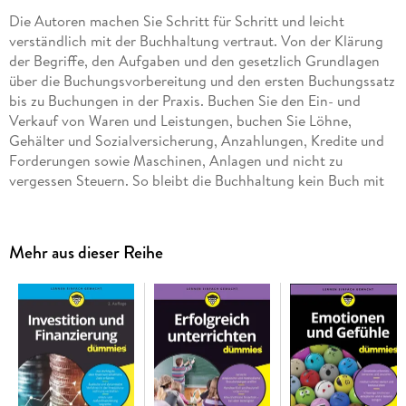
Die Autoren machen Sie Schritt für Schritt und leicht
verständlich mit der Buchhaltung vertraut. Von der Klärung
der Begriffe, den Aufgaben und den gesetzlich Grundlagen
über die Buchungsvorbereitung und den ersten Buchungssatz
bis zu Buchungen in der Praxis. Buchen Sie den Ein- und
Verkauf von Waren und Leistungen, buchen Sie Löhne,
Gehälter und Sozialversicherung, Anzahlungen, Kredite und
Forderungen sowie Maschinen, Anlagen und nicht zu
vergessen Steuern. So bleibt die Buchhaltung kein Buch mit
sieben Siegeln.
Mehr aus dieser Reihe