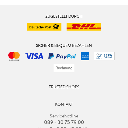
ZUGESTELLT DURCH
SICHER & BEQUEM BEZAHLEN
TRUSTED SHOPS
KONTAKT
Servicehotline
089 - 30 75 79 00