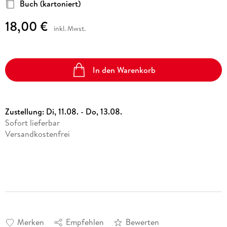
Buch (kartoniert)
18,00 €
inkl. Mwst.
In den Warenkorb
Zustellung:
Di, 11.08. - Do, 13.08.
Sofort lieferbar
Versandkostenfrei
Merken
Empfehlen
Bewerten