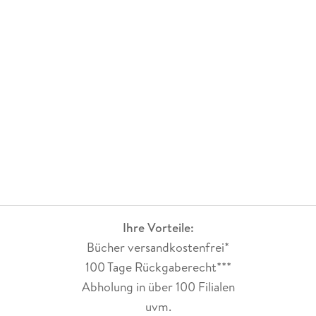
Ihre Vorteile:
Bücher versandkostenfrei*
100 Tage Rückgaberecht***
Abholung in über 100 Filialen
uvm.