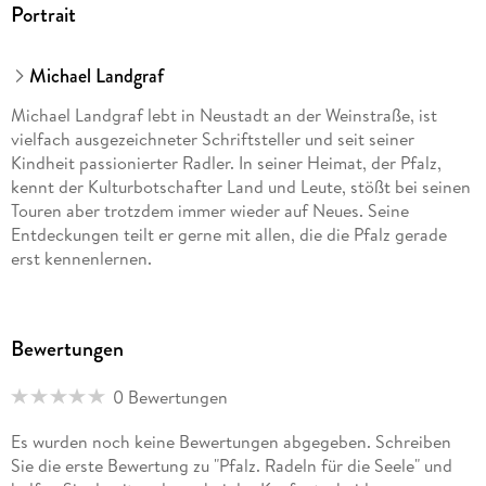
Portrait
Michael Landgraf
Michael Landgraf lebt in Neustadt an der Weinstraße, ist
vielfach ausgezeichneter Schriftsteller und seit seiner
Kindheit passionierter Radler. In seiner Heimat, der Pfalz,
kennt der Kulturbotschafter Land und Leute, stößt bei seinen
Touren aber trotzdem immer wieder auf Neues. Seine
Entdeckungen teilt er gerne mit allen, die die Pfalz gerade
erst kennenlernen.
Bewertungen
0 Bewertungen
Es wurden noch keine Bewertungen abgegeben. Schreiben
Sie die erste Bewertung zu "Pfalz. Radeln für die Seele" und