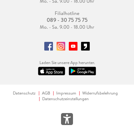
Mo. - Sa. 9.00 - 18.00 Uhr
Filialhotline
089 - 30 75 75 75
Mo. - Sa. 9.00 - 18.00 Uhr
Laden Sie unsere App herunter.
Datenschutz
AGB
Impressum
Widerrufsbelehrung
Datenschutzeinstellungen