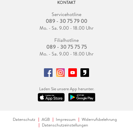
KONTAKT
Servicehotline
089 - 30 75 79 00
Mo. - Sa. 9.00 - 18.00 Uhr
Filialhotline
089 - 30 75 75 75
Mo. - Sa. 9.00 - 18.00 Uhr
Laden Sie unsere App herunter.
Datenschutz
AGB
Impressum
Widerrufsbelehrung
Datenschutzeinstellungen