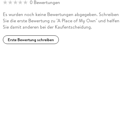
0 Bewertungen
Es wurden noch keine Bewertungen abgegeben. Schreiben
Sie die erste Bewertung zu "A Place of My Own" und helfen
Sie damit anderen bei der Kaufentscheidung.
Erste Bewertung schreiben