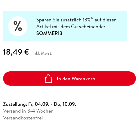
Sparen Sie zusätzlich 13%
auf diesen
12
Artikel mit dem Gutscheincode:
SOMMER13
18,49 €
inkl. Mwst.
In den Warenkorb
Zustellung:
Fr, 04.09. - Do, 10.09.
Versand in 3-4 Wochen
Versandkostenfrei