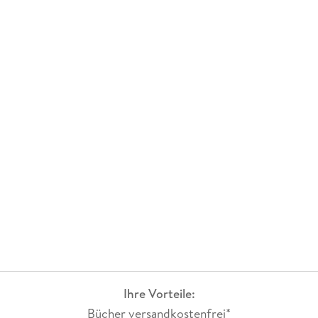
Ihre Vorteile:
Bücher versandkostenfrei*