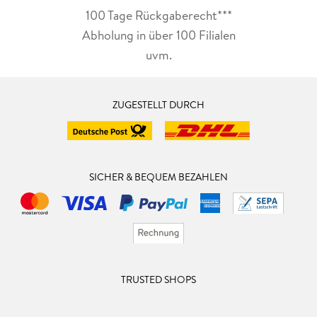
100 Tage Rückgaberecht***
Abholung in über 100 Filialen
uvm.
ZUGESTELLT DURCH
SICHER & BEQUEM BEZAHLEN
TRUSTED SHOPS