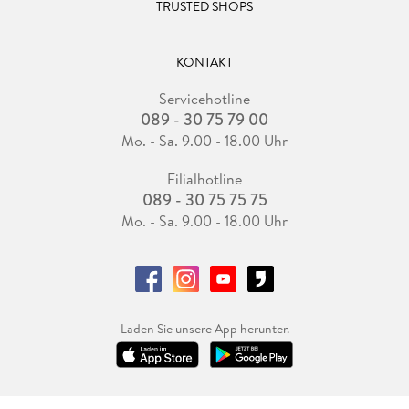
TRUSTED SHOPS
KONTAKT
Servicehotline
089 - 30 75 79 00
Mo. - Sa. 9.00 - 18.00 Uhr
Filialhotline
089 - 30 75 75 75
Mo. - Sa. 9.00 - 18.00 Uhr
Laden Sie unsere App herunter.