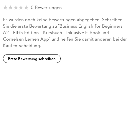
0 Bewertungen
Es wurden noch keine Bewertungen abgegeben. Schreiben
Sie die erste Bewertung zu "Business English for Beginners
A2 - Fifth Edition - Kursbuch - Inklusive E-Book und
Cornelsen Lernen App" und helfen Sie damit anderen bei der
Kaufentscheidung.
Erste Bewertung schreiben