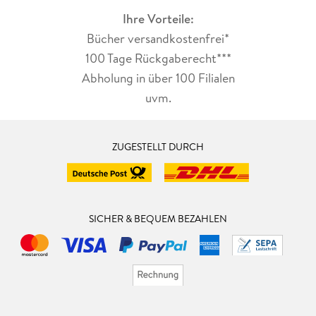
Ihre Vorteile:
Bücher versandkostenfrei*
100 Tage Rückgaberecht***
Abholung in über 100 Filialen
uvm.
ZUGESTELLT DURCH
SICHER & BEQUEM BEZAHLEN