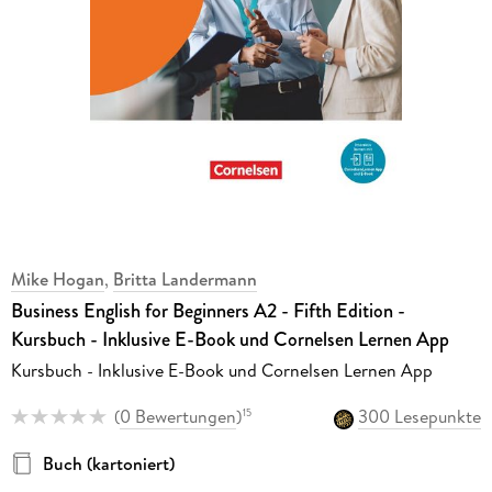
Mike Hogan
,
Britta Landermann
Business English for Beginners A2 - Fifth Edition -
Kursbuch - Inklusive E-Book und Cornelsen Lernen App
Kursbuch - Inklusive E-Book und Cornelsen Lernen App
(
0 Bewertungen
)
300 Lesepunkte
15
Buch (kartoniert)