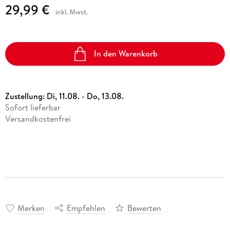
29,99 €
inkl. Mwst.
In den Warenkorb
Zustellung:
Di, 11.08. - Do, 13.08.
Sofort lieferbar
Versandkostenfrei
Merken
Empfehlen
Bewerten