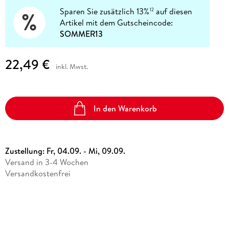
Sparen Sie zusätzlich 13%
auf diesen
12
Artikel mit dem Gutscheincode:
SOMMER13
22,49 €
inkl. Mwst.
In den Warenkorb
Zustellung:
Fr, 04.09. - Mi, 09.09.
Versand in 3-4 Wochen
Versandkostenfrei