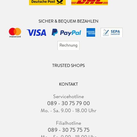
SICHER & BEQUEM BEZAHLEN
TRUSTED SHOPS
KONTAKT
Servicehotline
089 - 30 75 79 00
Mo. - Sa. 9.00 - 18.00 Uhr
Filialhotline
089 - 30 75 75 75