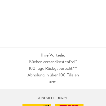
Ihre Vorteile:
Bücher versandkostenfrei*
100 Tage Rückgaberecht***
Abholung in über 100 Filialen
uvm.
ZUGESTELLT DURCH