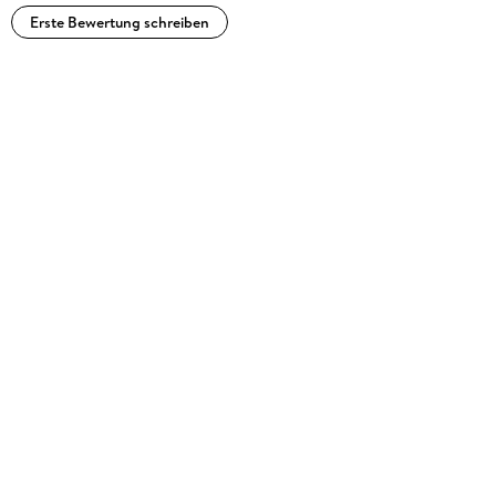
Erste Bewertung schreiben