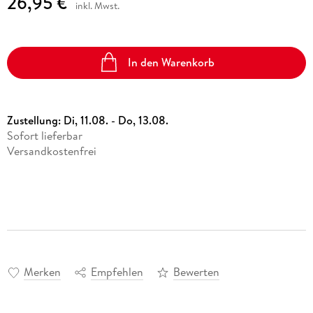
26,95 €
inkl. Mwst.
In den Warenkorb
Zustellung:
Di, 11.08. - Do, 13.08.
Sofort lieferbar
Versandkostenfrei
Merken
Empfehlen
Bewerten