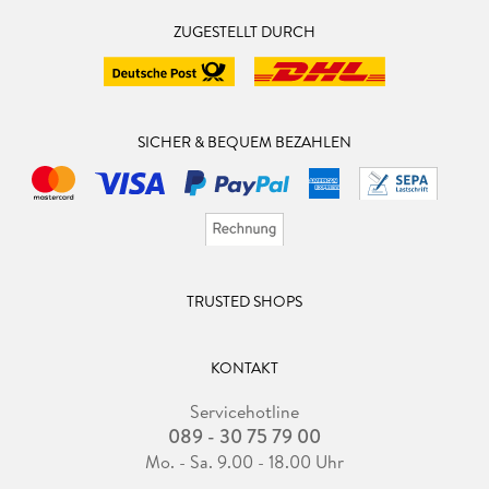
ZUGESTELLT DURCH
SICHER & BEQUEM BEZAHLEN
TRUSTED SHOPS
KONTAKT
Servicehotline
089 - 30 75 79 00
Mo. - Sa. 9.00 - 18.00 Uhr