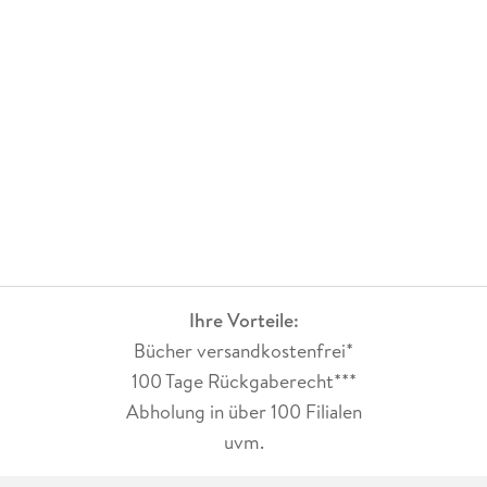
Ihre Vorteile:
Bücher versandkostenfrei*
100 Tage Rückgaberecht***
Abholung in über 100 Filialen
uvm.