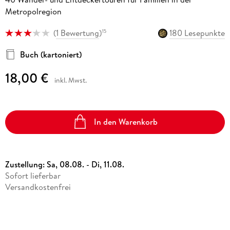
Metropolregion
(
1 Bewertung
)
180 Lesepunkte
15
Buch (kartoniert)
18,00 €
inkl. Mwst.
In den Warenkorb
Zustellung:
Sa, 08.08. - Di, 11.08.
Sofort lieferbar
Versandkostenfrei