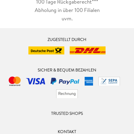
100 Tage Rückgaberecht***
Abholung in über 100 Filialen
uvm.
ZUGESTELLT DURCH
SICHER & BEQUEM BEZAHLEN
TRUSTED SHOPS
KONTAKT