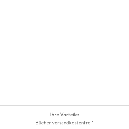
Ihre Vorteile:
Bücher versandkostenfrei*