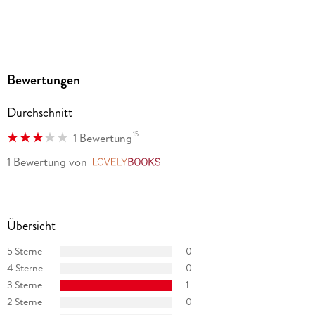
Bewertungen
Durchschnitt
15
1 Bewertung
1 Bewertung
von
LovelyBooks
Übersicht
5 Sterne
0
4 Sterne
0
3 Sterne
1
2 Sterne
0