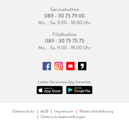
Servicehotline
089 - 30 75 79 00
Mo. - Sa. 9.00 - 18.00 Uhr
Filialhotline
089 - 30 75 75 75
Mo. - Sa. 9.00 - 18.00 Uhr
Laden Sie unsere App herunter.
Datenschutz
AGB
Impressum
Widerrufsbelehrung
Datenschutzeinstellungen