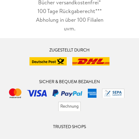
Bücher versandkostenfrei*
100 Tage Rückgaberecht***
Abholung in über 100 Filialen
uvm.
ZUGESTELLT DURCH
SICHER & BEQUEM BEZAHLEN
TRUSTED SHOPS