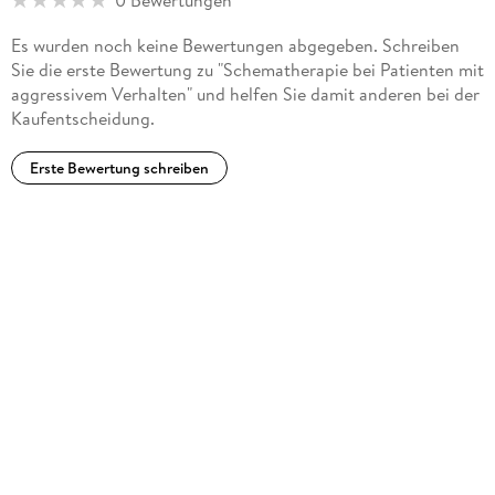
Es wurden noch keine Bewertungen abgegeben. Schreiben
Sie die erste Bewertung zu "Schematherapie bei Patienten mit
aggressivem Verhalten" und helfen Sie damit anderen bei der
Kaufentscheidung.
Erste Bewertung schreiben