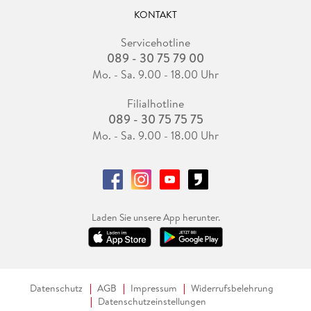
KONTAKT
Servicehotline
089 - 30 75 79 00
Mo. - Sa. 9.00 - 18.00 Uhr
Filialhotline
089 - 30 75 75 75
Mo. - Sa. 9.00 - 18.00 Uhr
Laden Sie unsere App herunter.
Datenschutz
AGB
Impressum
Widerrufsbelehrung
Datenschutzeinstellungen