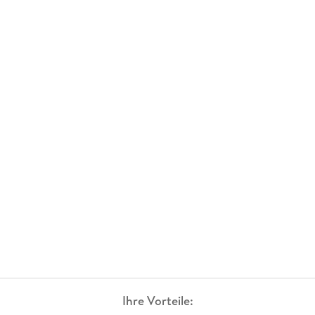
Ihre Vorteile: