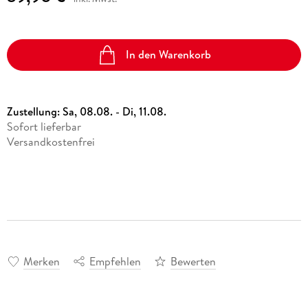
In den Warenkorb
Zustellung:
Sa, 08.08. - Di, 11.08.
Sofort lieferbar
Versandkostenfrei
Merken
Empfehlen
Bewerten