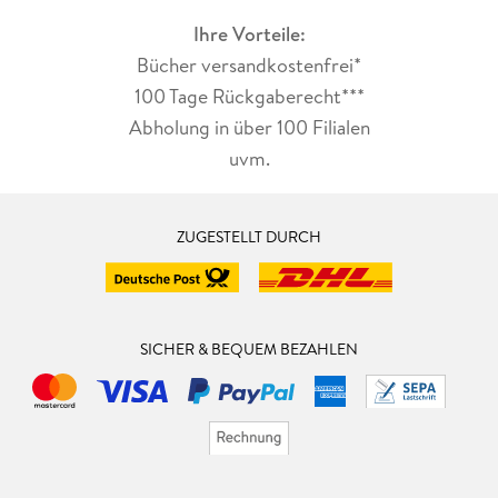
Ihre Vorteile:
Bücher versandkostenfrei*
100 Tage Rückgaberecht***
Abholung in über 100 Filialen
uvm.
ZUGESTELLT DURCH
SICHER & BEQUEM BEZAHLEN