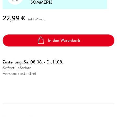
SOMMER13
22,99 €
inkl. Mwst.
In den Warenkorb
Zustellung:
Sa, 08.08. - Di, 11.08.
Sofort lieferbar
Versandkostenfrei