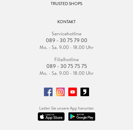
TRUSTED SHOPS
KONTAKT
Servicehotline
089 - 30 75 79 00
Mo. - Sa. 9.00 - 18.00 Uhr
Filialhotline
089 - 30 75 75 75
Mo. - Sa. 9.00 - 18.00 Uhr
Laden Sie unsere App herunter.