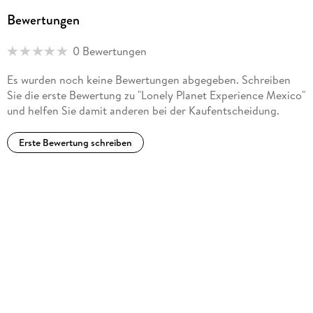
Bewertungen
0 Bewertungen
Es wurden noch keine Bewertungen abgegeben. Schreiben
Sie die erste Bewertung zu "Lonely Planet Experience Mexico"
und helfen Sie damit anderen bei der Kaufentscheidung.
Erste Bewertung schreiben