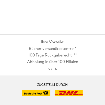
Ihre Vorteile:
Bücher versandkostenfrei*
100 Tage Rückgaberecht***
Abholung in über 100 Filialen
uvm.
ZUGESTELLT DURCH