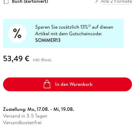
Buch (kartoniert)
Alle 2 Formate
Sparen Sie zusätzlich 13%
auf diesen
12
Artikel mit dem Gutscheincode:
SOMMER13
53,49 €
inkl. Mwst.
In den Warenkorb
Zustellung:
Mo, 17.08. - Mi, 19.08.
Versand in 3-5 Tagen
Versandkostenfrei