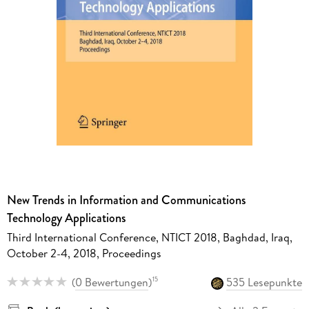
New Trends in Information and Communications
Technology Applications
Third International Conference, NTICT 2018, Baghdad, Iraq,
October 2-4, 2018, Proceedings
(
0 Bewertungen
)
535 Lesepunkte
15