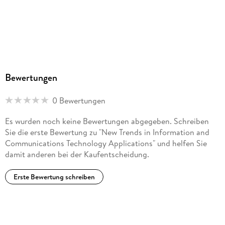
Bewertungen
0 Bewertungen
Es wurden noch keine Bewertungen abgegeben. Schreiben
Sie die erste Bewertung zu "New Trends in Information and
Communications Technology Applications" und helfen Sie
damit anderen bei der Kaufentscheidung.
Erste Bewertung schreiben