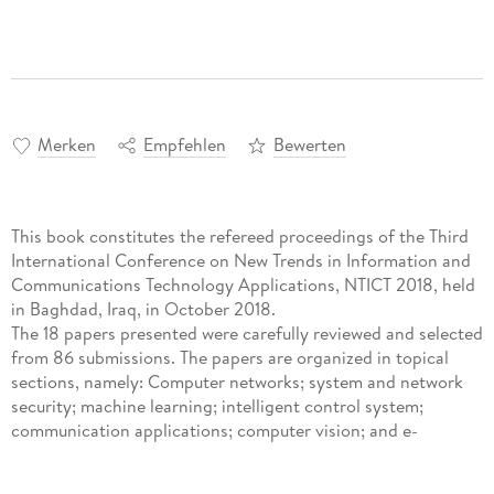
Merken
Empfehlen
Bewerten
This book constitutes the refereed proceedings of the Third
International Conference on New Trends in Information and
Communications Technology Applications, NTICT 2018, held
in Baghdad, Iraq, in October 2018.
The 18 papers presented were carefully reviewed and selected
from 86 submissions. The papers are organized in topical
sections, namely: Computer networks; system and network
security; machine learning; intelligent control system;
communication applications; computer vision; and e-
learning.