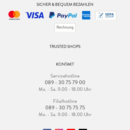
SICHER & BEQUEM BEZAHLEN
TRUSTED SHOPS
KONTAKT
Servicehotline
089 - 30 75 79 00
Mo. - Sa. 9.00 - 18.00 Uhr
Filialhotline
089 - 30 75 75 75
Mo. - Sa. 9.00 - 18.00 Uhr