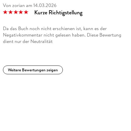
Von zorian
am
14.03.2026
Kurze Richtigstellung
Da das Buch noch nicht erschienen ist, kann es der
Negativkommentar nicht gelesen haben. Diese Bewertung
dient nur der Neutralität
Weitere Bewertungen zeigen