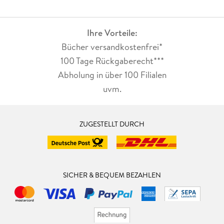
Ihre Vorteile:
Bücher versandkostenfrei*
100 Tage Rückgaberecht***
Abholung in über 100 Filialen
uvm.
ZUGESTELLT DURCH
SICHER & BEQUEM BEZAHLEN