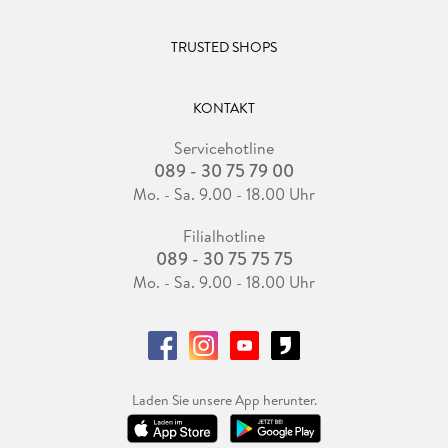
TRUSTED SHOPS
KONTAKT
Servicehotline
089 - 30 75 79 00
Mo. - Sa. 9.00 - 18.00 Uhr
Filialhotline
089 - 30 75 75 75
Mo. - Sa. 9.00 - 18.00 Uhr
Laden Sie unsere App herunter.