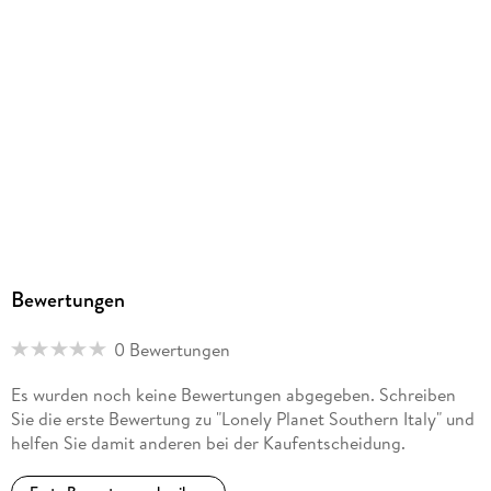
Bewertungen
0 Bewertungen
Es wurden noch keine Bewertungen abgegeben. Schreiben
Sie die erste Bewertung zu "Lonely Planet Southern Italy" und
helfen Sie damit anderen bei der Kaufentscheidung.