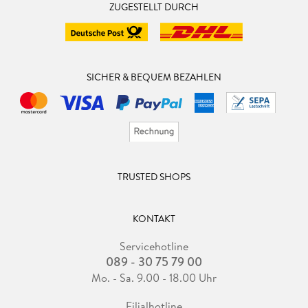
ZUGESTELLT DURCH
SICHER & BEQUEM BEZAHLEN
TRUSTED SHOPS
KONTAKT
Servicehotline
089 - 30 75 79 00
Mo. - Sa. 9.00 - 18.00 Uhr
Filialhotline