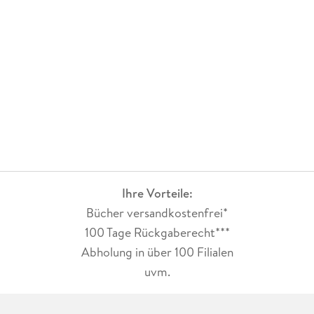
Ihre Vorteile:
Bücher versandkostenfrei*
100 Tage Rückgaberecht***
Abholung in über 100 Filialen
uvm.