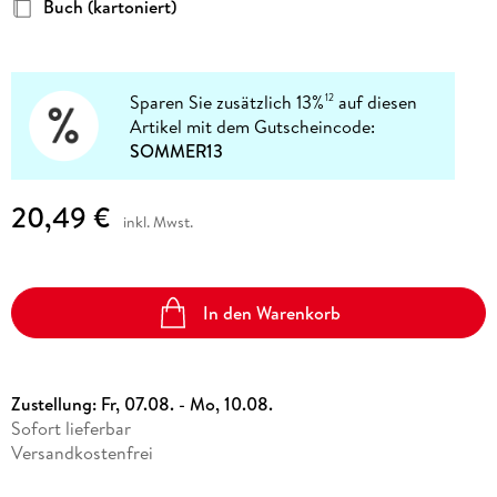
Buch (kartoniert)
Sparen Sie zusätzlich 13%
auf diesen
12
Artikel mit dem Gutscheincode:
SOMMER13
20,49 €
inkl. Mwst.
In den Warenkorb
Zustellung:
Fr, 07.08. - Mo, 10.08.
Sofort lieferbar
Versandkostenfrei