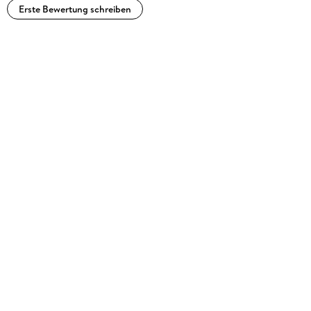
Erste Bewertung schreiben