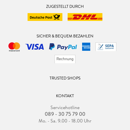
ZUGESTELLT DURCH
SICHER & BEQUEM BEZAHLEN
TRUSTED SHOPS
KONTAKT
Servicehotline
089 - 30 75 79 00
Mo. - Sa. 9.00 - 18.00 Uhr