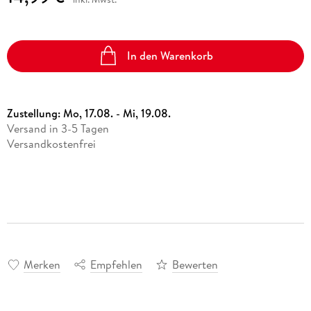
In den Warenkorb
Zustellung:
Mo, 17.08. - Mi, 19.08.
Versand in 3-5 Tagen
Versandkostenfrei
Merken
Empfehlen
Bewerten