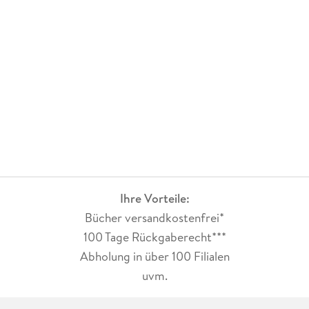
Ihre Vorteile:
Bücher versandkostenfrei*
100 Tage Rückgaberecht***
Abholung in über 100 Filialen
uvm.