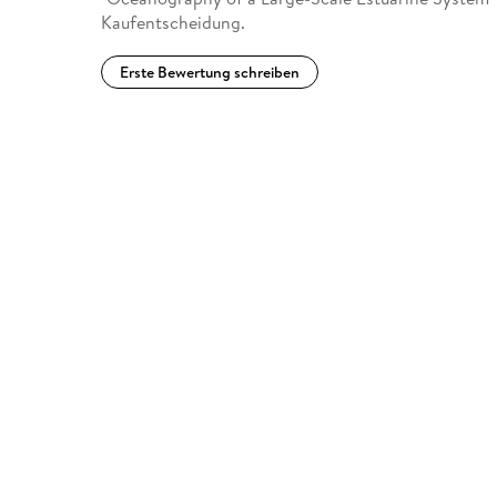
Kaufentscheidung.
Erste Bewertung schreiben