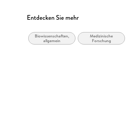
Entdecken Sie mehr
Biowissenschaften,
Medizinische
allgemein
Forschung