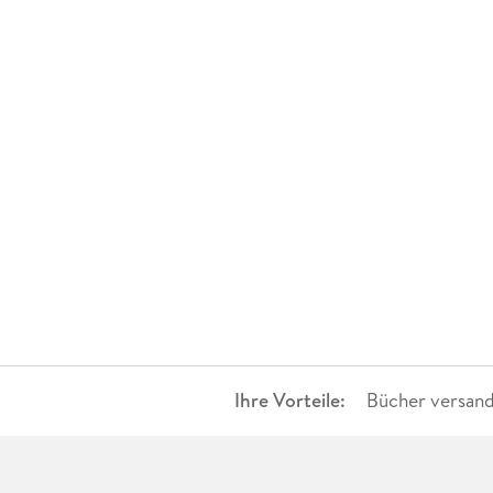
Ihre Vorteile:
Bücher versand