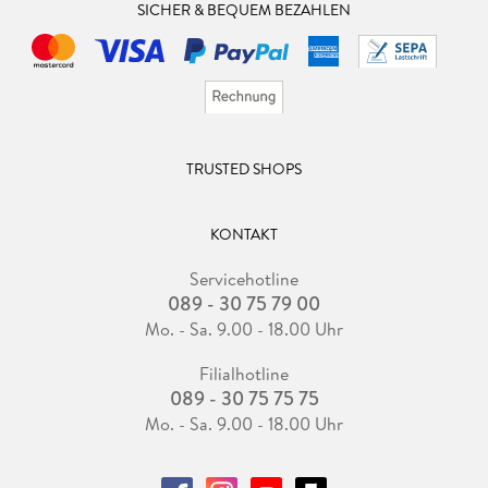
SICHER & BEQUEM BEZAHLEN
TRUSTED SHOPS
KONTAKT
Servicehotline
089 - 30 75 79 00
Mo. - Sa. 9.00 - 18.00 Uhr
Filialhotline
089 - 30 75 75 75
Mo. - Sa. 9.00 - 18.00 Uhr