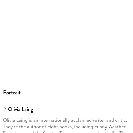
Portrait
Olivia Laing
Olivia Laing is an internationally acclaimed writer and critic.
They're the author of eight books, including Funny Weather,