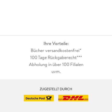
Ihre Vorteile:
Bücher versandkostenfrei*
100 Tage Rückgaberecht***
Abholung in über 100 Filialen
uvm.
ZUGESTELLT DURCH