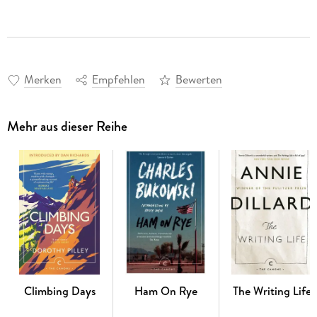
Merken
Empfehlen
Bewerten
Mehr aus dieser Reihe
Climbing Days
Ham On Rye
The Writing Life