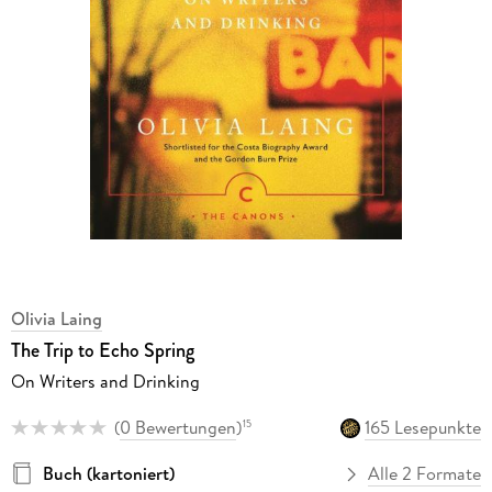
Olivia Laing
The Trip to Echo Spring
On Writers and Drinking
(
0 Bewertungen
)
165 Lesepunkte
15
Buch (kartoniert)
Alle 2 Formate