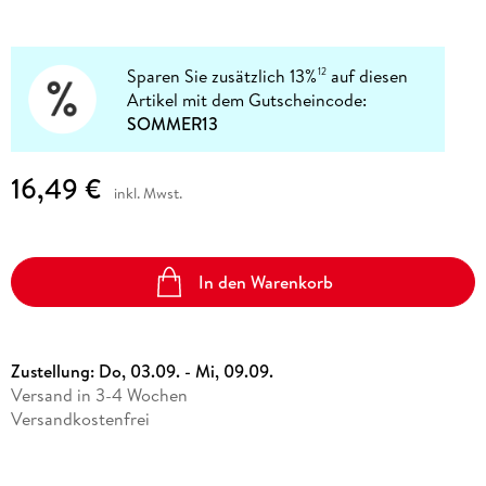
Sparen Sie zusätzlich 13%
auf diesen
12
Artikel mit dem Gutscheincode:
SOMMER13
16,49 €
inkl. Mwst.
In den Warenkorb
Zustellung:
Do, 03.09. - Mi, 09.09.
Versand in 3-4 Wochen
Versandkostenfrei