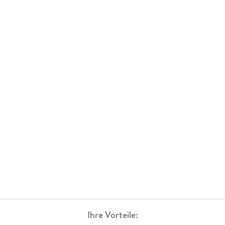
Ihre Vorteile: