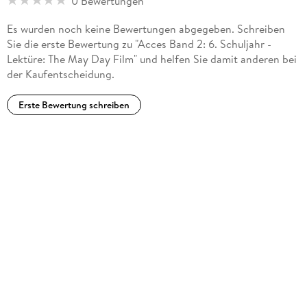
0 Bewertungen
Es wurden noch keine Bewertungen abgegeben. Schreiben
Sie die erste Bewertung zu "Acces Band 2: 6. Schuljahr -
Lektüre: The May Day Film" und helfen Sie damit anderen bei
der Kaufentscheidung.
Erste Bewertung schreiben