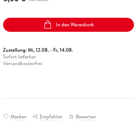
In den Warenkorb
Zustellung:
Mi, 12.08. - Fr, 14.08.
Sofort lieferbar
Versandkostenfrei
Merken
Empfehlen
Bewerten