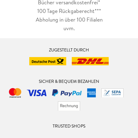
Bücher versandkostenfrei*
100 Tage Rückgaberecht***
Abholung in über 100 Filialen
uvm.
ZUGESTELLT DURCH
SICHER & BEQUEM BEZAHLEN
TRUSTED SHOPS