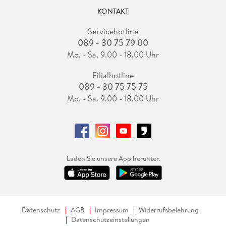
KONTAKT
Servicehotline
089 - 30 75 79 00
Mo. - Sa. 9.00 - 18.00 Uhr
Filialhotline
089 - 30 75 75 75
Mo. - Sa. 9.00 - 18.00 Uhr
Laden Sie unsere App herunter.
Datenschutz
AGB
Impressum
Widerrufsbelehrung
Datenschutzeinstellungen