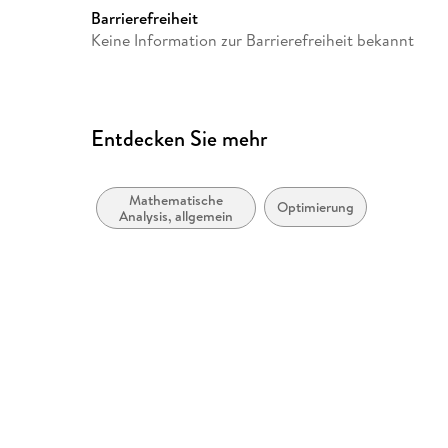
Barrierefreiheit
Keine Information zur Barrierefreiheit bekannt
Entdecken Sie mehr
Mathematische
Optimierung
Analysis, allgemein