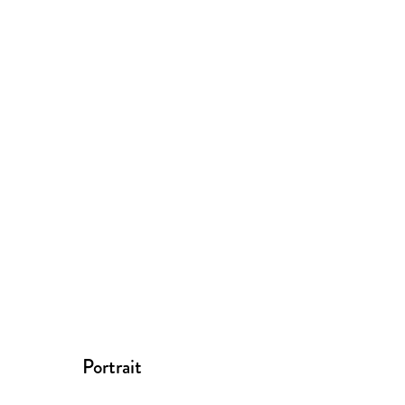
Portrait