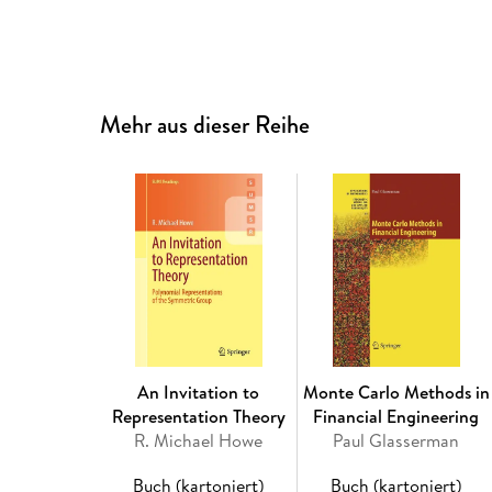
Mehr aus dieser Reihe
An Invitation to
Monte Carlo Methods in
Representation Theory
Financial Engineering
R. Michael Howe
Paul Glasserman
Buch (kartoniert)
Buch (kartoniert)