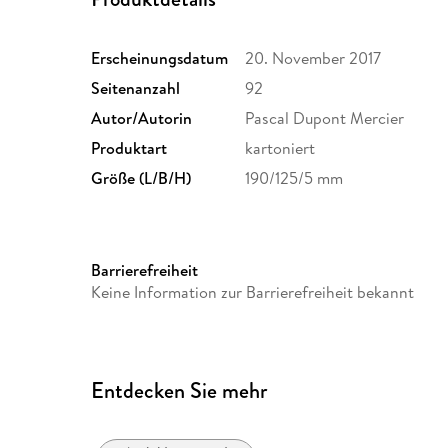
Erscheinungsdatum
20. November 2017
Seitenanzahl
92
Autor/Autorin
Pascal Dupont Mercier
Produktart
kartoniert
Größe (L/B/H)
190/125/5 mm
Barrierefreiheit
Keine Information zur Barrierefreiheit bekannt
Entdecken Sie mehr