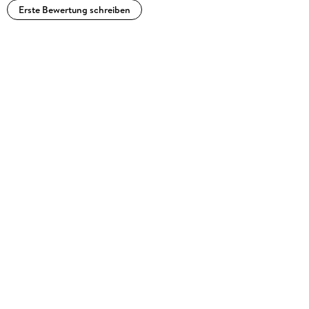
Erste Bewertung schreiben