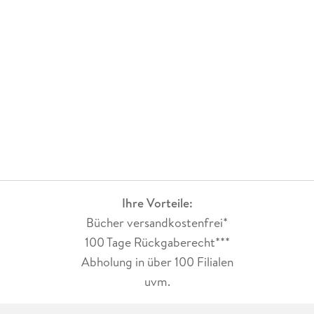
Ihre Vorteile:
Bücher versandkostenfrei*
100 Tage Rückgaberecht***
Abholung in über 100 Filialen
uvm.