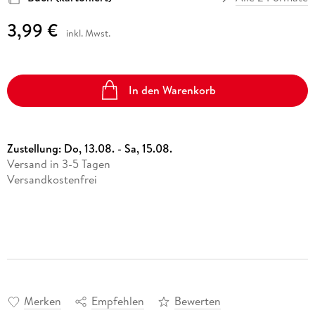
3,99 €
inkl. Mwst.
In den Warenkorb
Zustellung:
Do, 13.08. - Sa, 15.08.
Versand in 3-5 Tagen
Versandkostenfrei
Merken
Empfehlen
Bewerten