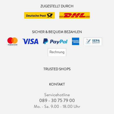
ZUGESTELLT DURCH
SICHER & BEQUEM BEZAHLEN
TRUSTED SHOPS
KONTAKT
Servicehotline
089 - 30 75 79 00
Mo. - Sa. 9.00 - 18.00 Uhr