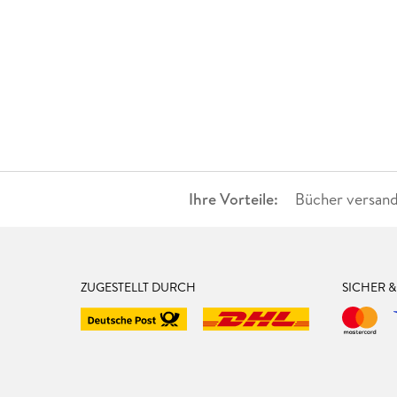
Ihre Vorteile:
Bücher versand
ZUGESTELLT DURCH
SICHER 