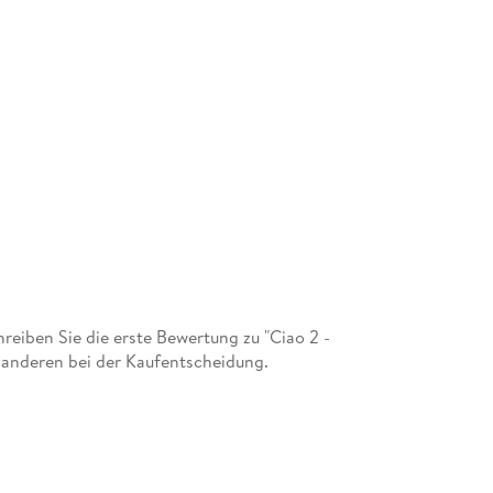
eiben Sie die erste Bewertung zu "Ciao 2 -
it anderen bei der Kaufentscheidung.