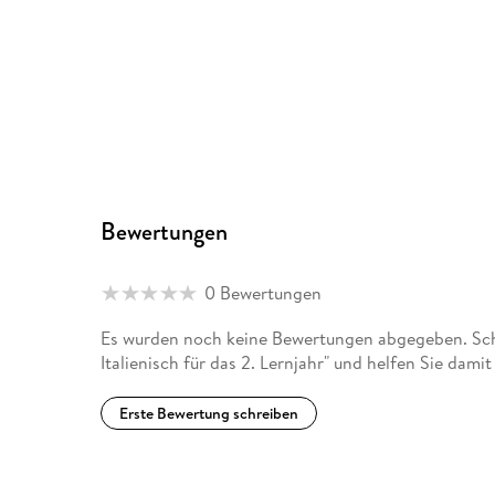
Bewertungen
0 Bewertungen
Es wurden noch keine Bewertungen abgegeben. Schr
Italienisch für das 2. Lernjahr" und helfen Sie dam
Erste Bewertung schreiben