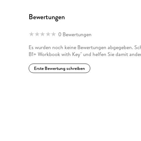
Bewertungen
0 Bewertungen
Es wurden noch keine Bewertungen abgegeben. Schr
B1+ Workbook with Key" und helfen Sie damit ande
Erste Bewertung schreiben