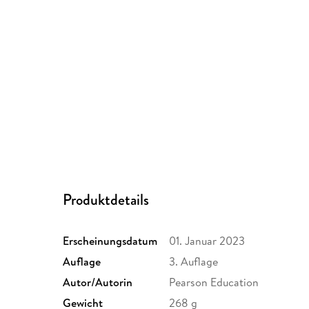
Produktdetails
Erscheinungsdatum
01. Januar 2023
Auflage
3. Auflage
Autor/Autorin
Pearson Education
Gewicht
268 g