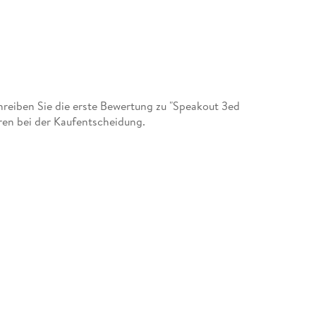
eiben Sie die erste Bewertung zu "Speakout 3ed
ren bei der Kaufentscheidung.