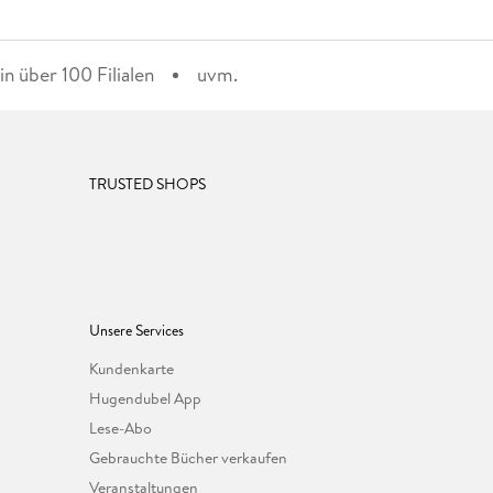
n über 100 Filialen
uvm.
TRUSTED SHOPS
Unsere Services
Kundenkarte
Hugendubel App
Lese-Abo
Gebrauchte Bücher verkaufen
Veranstaltungen