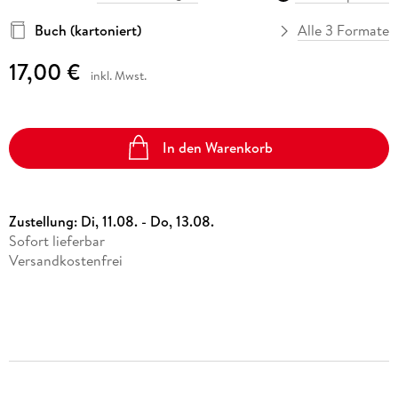
Buch (kartoniert)
Alle 3 Formate
17,00 €
inkl. Mwst.
In den Warenkorb
Zustellung:
Di, 11.08. - Do, 13.08.
Sofort lieferbar
Versandkostenfrei