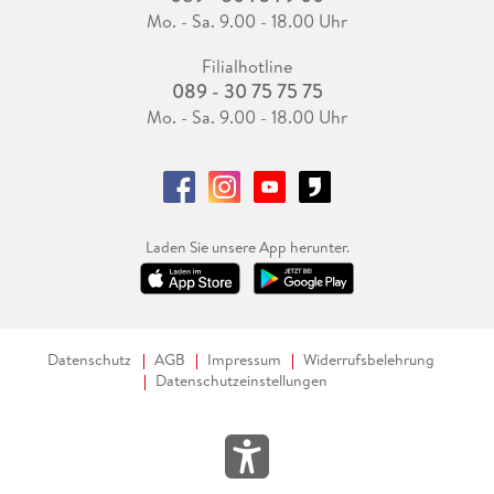
Mo. - Sa. 9.00 - 18.00 Uhr
Filialhotline
089 - 30 75 75 75
Mo. - Sa. 9.00 - 18.00 Uhr
Laden Sie unsere App herunter.
Datenschutz
AGB
Impressum
Widerrufsbelehrung
Datenschutzeinstellungen