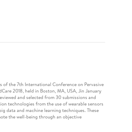
s of the 7th International Conference on Pervasive
Care 2018, held in Boston, MA, USA, Jin January
 reviewed and selected from 30 submissions and
n technologies from the use of wearable sensors
 big data and machine learning techniques. These
ote the well-being through an objective