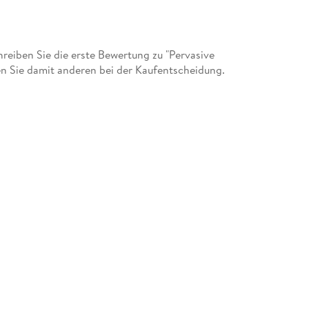
eiben Sie die erste Bewertung zu "Pervasive
n Sie damit anderen bei der Kaufentscheidung.