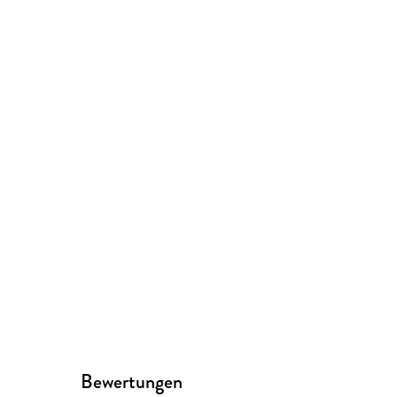
Bewertungen