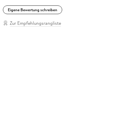
Eigene Bewertung schreiben
Zur Empfehlungsrangliste