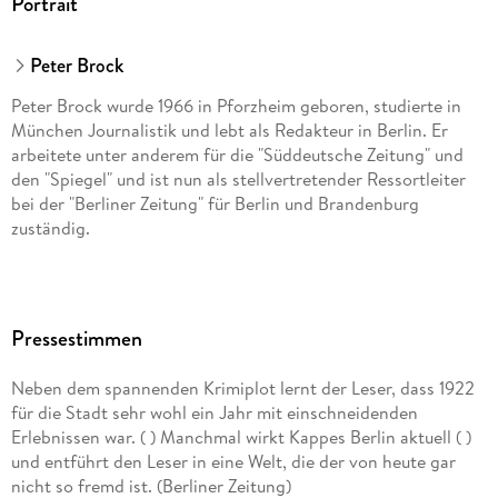
Portrait
Peter Brock
Peter Brock wurde 1966 in Pforzheim geboren, studierte in
München Journalistik und lebt als Redakteur in Berlin. Er
arbeitete unter anderem für die "Süddeutsche Zeitung" und
den "Spiegel" und ist nun als stellvertretender Ressortleiter
bei der "Berliner Zeitung" für Berlin und Brandenburg
zuständig.
Pressestimmen
Neben dem spannenden Krimiplot lernt der Leser, dass 1922
für die Stadt sehr wohl ein Jahr mit einschneidenden
Erlebnissen war. ( ) Manchmal wirkt Kappes Berlin aktuell ( )
und entführt den Leser in eine Welt, die der von heute gar
nicht so fremd ist. (Berliner Zeitung)