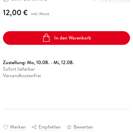
12,00 €
inkl. Mwst.
In den Warenkorb
Zustellung:
Mo, 10.08. - Mi, 12.08.
Sofort lieferbar
Versandkostenfrei
Merken
Empfehlen
Bewerten