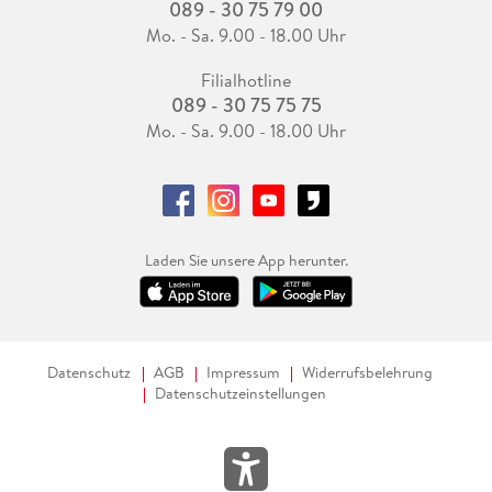
089 - 30 75 79 00
Mo. - Sa. 9.00 - 18.00 Uhr
Filialhotline
089 - 30 75 75 75
Mo. - Sa. 9.00 - 18.00 Uhr
Laden Sie unsere App herunter.
Datenschutz
AGB
Impressum
Widerrufsbelehrung
Datenschutzeinstellungen