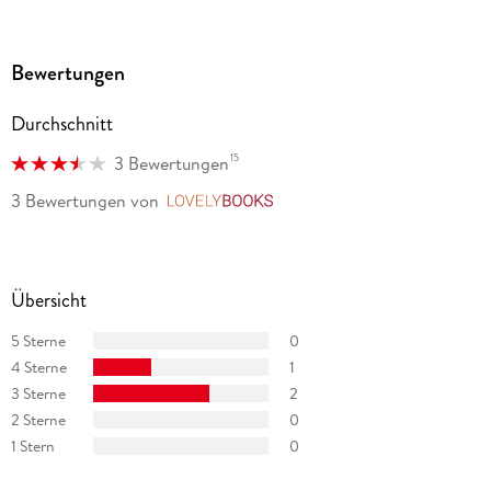
Bewertungen
Durchschnitt
15
3 Bewertungen
3 Bewertungen
von
LovelyBooks
Übersicht
5 Sterne
0
4 Sterne
1
3 Sterne
2
2 Sterne
0
1 Stern
0