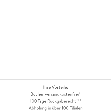
Ihre Vorteile:
Bücher versandkostenfrei*
100 Tage Rückgaberecht***
Abholung in über 100 Filialen