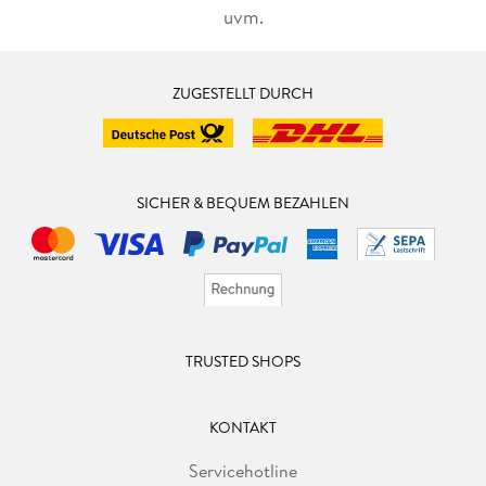
uvm.
ZUGESTELLT DURCH
SICHER & BEQUEM BEZAHLEN
TRUSTED SHOPS
KONTAKT
Servicehotline