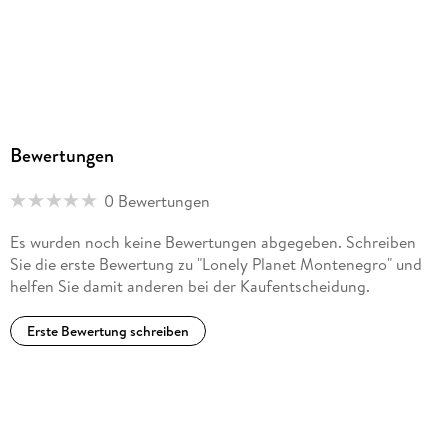
Bewertungen
0 Bewertungen
Es wurden noch keine Bewertungen abgegeben. Schreiben
Sie die erste Bewertung zu "Lonely Planet Montenegro" und
helfen Sie damit anderen bei der Kaufentscheidung.
Erste Bewertung schreiben