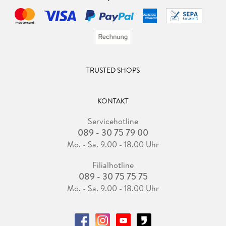
TRUSTED SHOPS
KONTAKT
Servicehotline
089 - 30 75 79 00
Mo. - Sa. 9.00 - 18.00 Uhr
Filialhotline
089 - 30 75 75 75
Mo. - Sa. 9.00 - 18.00 Uhr