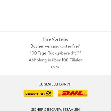
Ihre Vorteile:
Bücher versandkostenfrei*
100 Tage Rückgaberecht***
Abholung in über 100 Filialen
uvm.
ZUGESTELLT DURCH
SICHER & BEQUEM BEZAHLEN