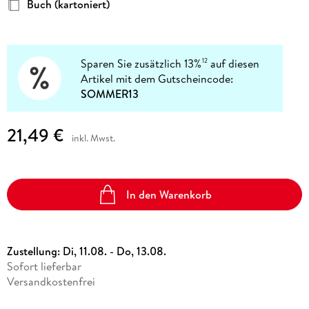
Buch (kartoniert)
Sparen Sie zusätzlich 13%
auf diesen
12
Artikel mit dem Gutscheincode:
SOMMER13
21,49 €
inkl. Mwst.
In den Warenkorb
Zustellung:
Di, 11.08. - Do, 13.08.
Sofort lieferbar
Versandkostenfrei