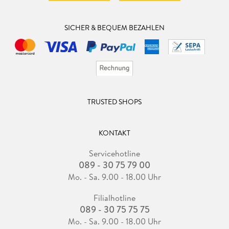
SICHER & BEQUEM BEZAHLEN
TRUSTED SHOPS
KONTAKT
Servicehotline
089 - 30 75 79 00
Mo. - Sa. 9.00 - 18.00 Uhr
Filialhotline
089 - 30 75 75 75
Mo. - Sa. 9.00 - 18.00 Uhr