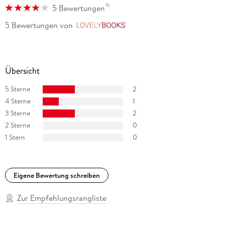
15
5 Bewertungen
5 Bewertungen
von
LovelyBooks
Übersicht
5 Sterne
2
4 Sterne
1
3 Sterne
2
2 Sterne
0
1 Stern
0
Eigene Bewertung schreiben
Zur Empfehlungsrangliste