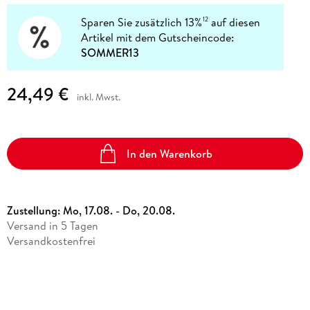
Sparen Sie zusätzlich 13%
auf diesen
12
Artikel mit dem Gutscheincode:
SOMMER13
24,49 €
inkl. Mwst.
In den Warenkorb
Zustellung:
Mo, 17.08. - Do, 20.08.
Versand in 5 Tagen
Versandkostenfrei