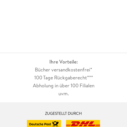
Ihre Vorteile:
Bücher versandkostenfrei*
100 Tage Rückgaberecht***
Abholung in über 100 Filialen
uvm.
ZUGESTELLT DURCH