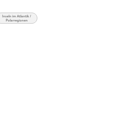
Inseln im Atlantik /
Polarregionen