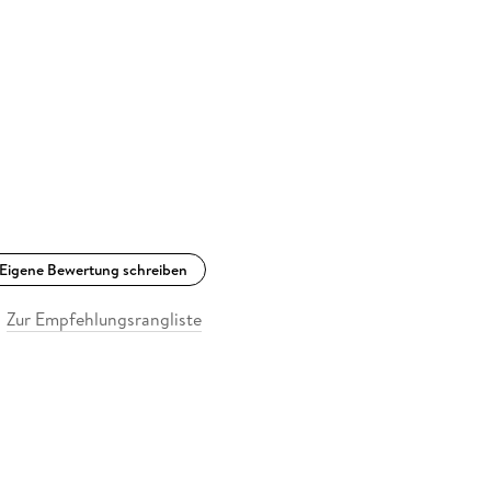
Eigene Bewertung schreiben
Zur Empfehlungsrangliste