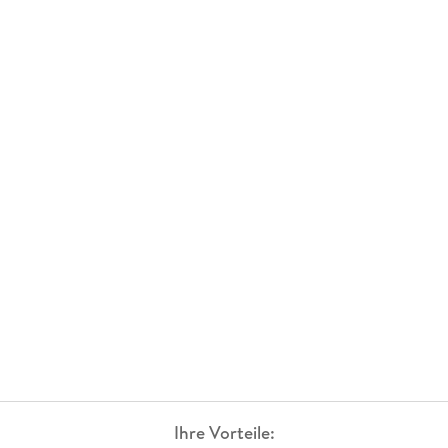
Ihre Vorteile: