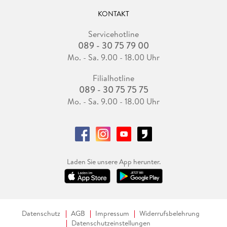
KONTAKT
Servicehotline
089 - 30 75 79 00
Mo. - Sa. 9.00 - 18.00 Uhr
Filialhotline
089 - 30 75 75 75
Mo. - Sa. 9.00 - 18.00 Uhr
Laden Sie unsere App herunter.
Datenschutz
AGB
Impressum
Widerrufsbelehrung
Datenschutzeinstellungen