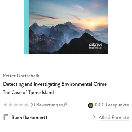
Petter Gottschalk
Detecting and Investigating Environmental Crime
The Case of Tjøme Island
(
0 Bewertungen
)
1500 Lesepunkte
15
Buch (kartoniert)
Alle 3 Formate