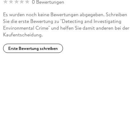
0 Bewertungen
Es wurden noch keine Bewertungen abgegeben. Schreiben
Sie die erste Bewertung zu "Detecting and Investigating
Environmental Crime" und helfen Sie damit anderen bei der
Kaufentscheidung.
Erste Bewertung schreiben