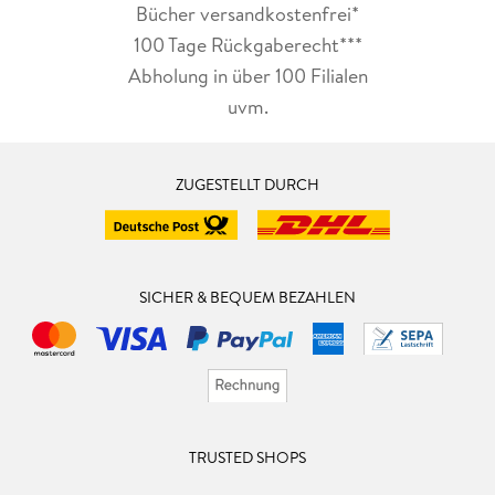
Bücher versandkostenfrei*
100 Tage Rückgaberecht***
Abholung in über 100 Filialen
uvm.
ZUGESTELLT DURCH
SICHER & BEQUEM BEZAHLEN
TRUSTED SHOPS