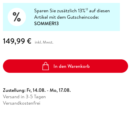
Sparen Sie zusätzlich 13%
auf diesen
12
Artikel mit dem Gutscheincode:
SOMMER13
149,99 €
inkl. Mwst.
In den Warenkorb
Zustellung:
Fr, 14.08. - Mo, 17.08.
Versand in 3-5 Tagen
Versandkostenfrei