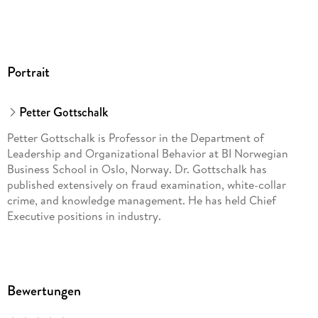
Portrait
Petter Gottschalk
Petter Gottschalk is Professor in the Department of
Leadership and Organizational Behavior at BI Norwegian
Business School in Oslo, Norway. Dr. Gottschalk has
published extensively on fraud examination, white-collar
crime, and knowledge management. He has held Chief
Executive positions in industry.
Bewertungen