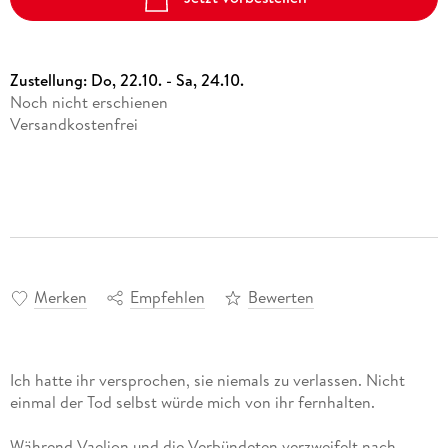
Zustellung:
Do, 22.10. - Sa, 24.10.
Noch nicht erschienen
Versandkostenfrei
Merken
Empfehlen
Bewerten
Ich hatte ihr versprochen, sie niemals zu verlassen. Nicht
einmal der Tod selbst würde mich von ihr fernhalten.
Während Vaelion und die Verbündeten verzweifelt nach