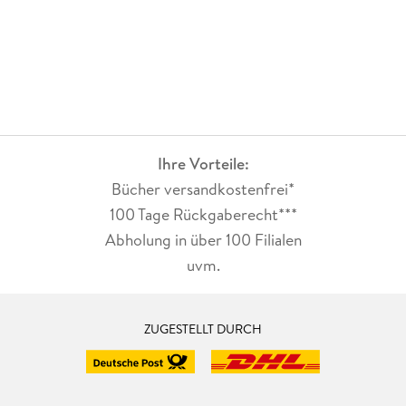
Ihre Vorteile:
Bücher versandkostenfrei*
100 Tage Rückgaberecht***
Abholung in über 100 Filialen
uvm.
ZUGESTELLT DURCH