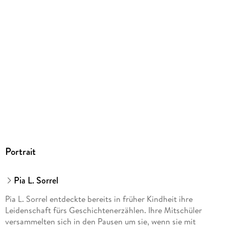
Portrait
Pia L. Sorrel
Pia L. Sorrel entdeckte bereits in früher Kindheit ihre
Leidenschaft fürs Geschichtenerzählen. Ihre Mitschüler
versammelten sich in den Pausen um sie, wenn sie mit