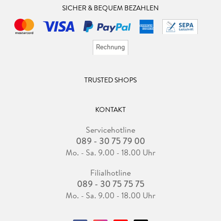
SICHER & BEQUEM BEZAHLEN
TRUSTED SHOPS
KONTAKT
Servicehotline
089 - 30 75 79 00
Mo. - Sa. 9.00 - 18.00 Uhr
Filialhotline
089 - 30 75 75 75
Mo. - Sa. 9.00 - 18.00 Uhr