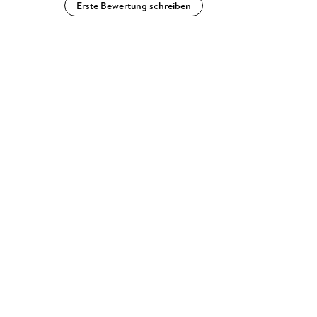
Erste Bewertung schreiben