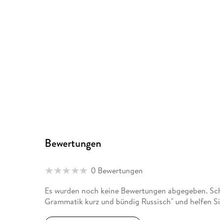
Bewertungen
0 Bewertungen
Es wurden noch keine Bewertungen abgegeben. Sch
Grammatik kurz und bündig Russisch" und helfen S