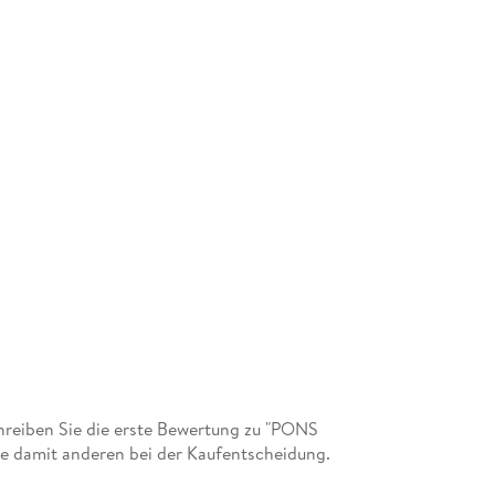
reiben Sie die erste Bewertung zu "PONS
ie damit anderen bei der Kaufentscheidung.