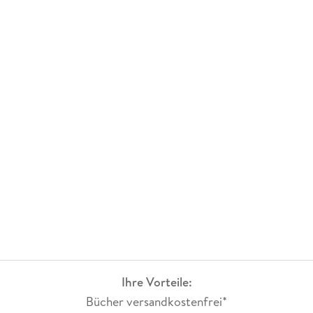
Ihre Vorteile:
Bücher versandkostenfrei*