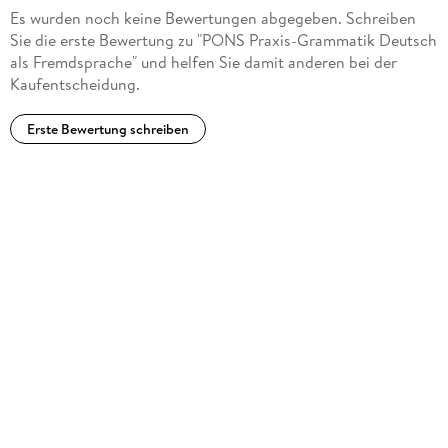
Es wurden noch keine Bewertungen abgegeben. Schreiben
Sie die erste Bewertung zu "PONS Praxis-Grammatik Deutsch
als Fremdsprache" und helfen Sie damit anderen bei der
Kaufentscheidung.
Erste Bewertung schreiben