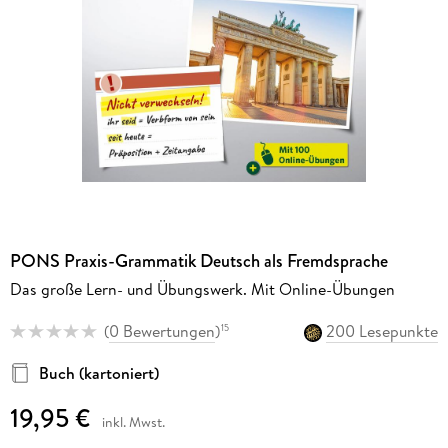
PONS Praxis-Grammatik Deutsch als Fremdsprache
Das große Lern- und Übungswerk. Mit Online-Übungen
(
0 Bewertungen
)
200 Lesepunkte
15
Buch (kartoniert)
19,95 €
inkl. Mwst.