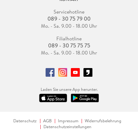
Servicehotline
089 - 30 75 79 00
Mo. - Sa. 9.00 - 18.00 Uhr
Filialhotline
089 - 30 75 75 75
Mo. - Sa. 9.00 - 18.00 Uhr
Laden Sie unsere App herunter.
Datenschutz
AGB
Impressum
Widerrufsbelehrung
Datenschutzeinstellungen