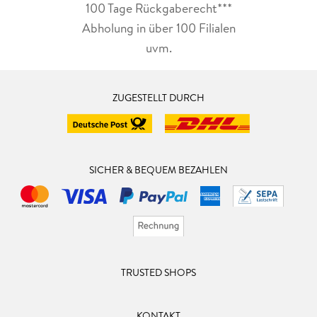
100 Tage Rückgaberecht***
Abholung in über 100 Filialen
uvm.
ZUGESTELLT DURCH
SICHER & BEQUEM BEZAHLEN
TRUSTED SHOPS
KONTAKT