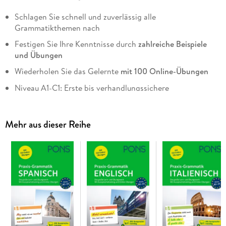
Schlagen Sie schnell und zuverlässig alle
Grammatikthemen nach
Festigen Sie Ihre Kenntnisse durch
zahlreiche Beispiele
und Übungen
Wiederholen Sie das Gelernte
mit 100 Online-Übungen
Niveau A1-C1: Erste bis verhandlungssichere
Sprachkenntnisse
Mehr aus dieser Reihe