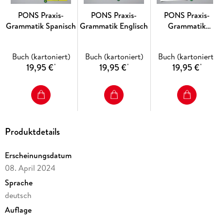
PONS Praxis-
PONS Praxis-
PONS Praxis-
Grammatik Spanisch
Grammatik Englisch
Grammatik
Italienisch
Buch (kartoniert)
Buch (kartoniert)
Buch (kartoniert)
19,95 €
19,95 €
19,95 €
*
*
*
Produktdetails
Erscheinungsdatum
08. April 2024
Sprache
deutsch
Auflage