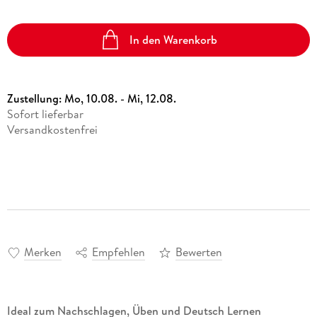
In den Warenkorb
Zustellung:
Mo, 10.08. - Mi, 12.08.
Sofort lieferbar
Versandkostenfrei
Merken
Empfehlen
Bewerten
Ideal zum Nachschlagen, Üben und Deutsch Lernen