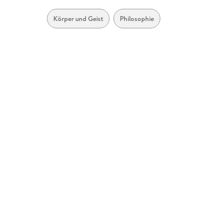
Körper und Geist
Philosophie