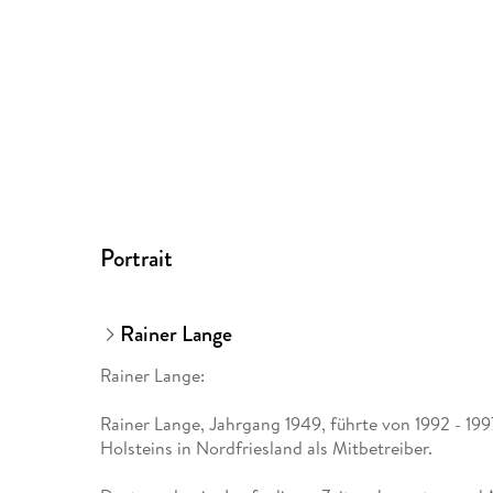
Portrait
Rainer Lange
Rainer Lange:
Rainer Lange, Jahrgang 1949, führte von 1992 - 19
Holsteins in Nordfriesland als Mitbetreiber.