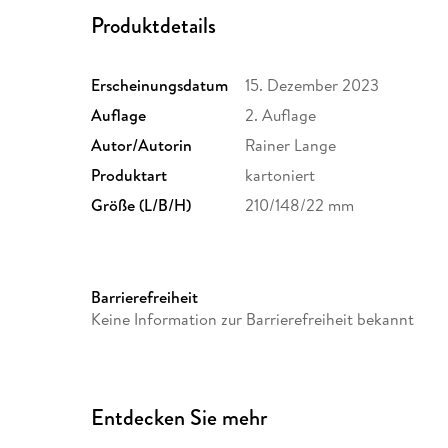
Produktdetails
Erscheinungsdatum
15. Dezember 2023
Auflage
2. Auflage
Autor/Autorin
Rainer Lange
Produktart
kartoniert
Größe (L/B/H)
210/148/22 mm
Barrierefreiheit
Keine Information zur Barrierefreiheit bekannt
Entdecken Sie mehr