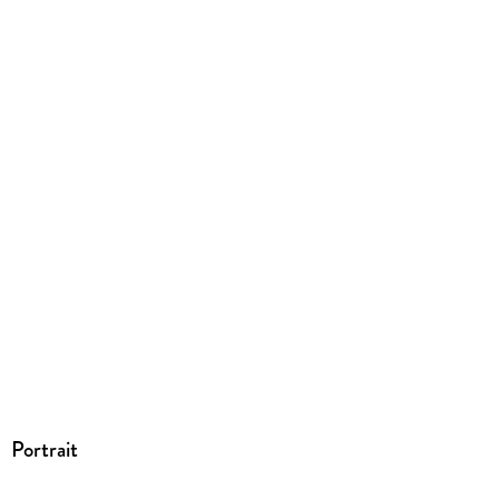
Portrait