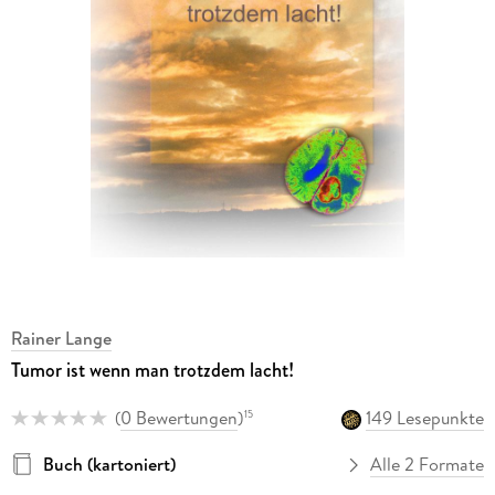
Rainer Lange
Tumor ist wenn man trotzdem lacht!
(
0 Bewertungen
)
149 Lesepunkte
15
Buch (kartoniert)
Alle 2 Formate