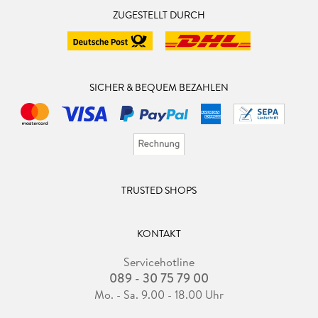
ZUGESTELLT DURCH
SICHER & BEQUEM BEZAHLEN
TRUSTED SHOPS
KONTAKT
Servicehotline
089 - 30 75 79 00
Mo. - Sa. 9.00 - 18.00 Uhr