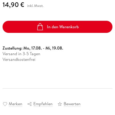
14,90 €
inkl. Mwst.
In den Warenkorb
Zustellung:
Mo, 17.08. - Mi, 19.08.
Versand in 3-5 Tagen
Versandkostenfrei
Merken
Empfehlen
Bewerten