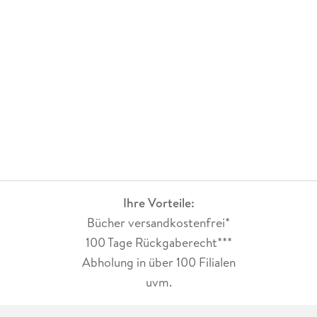
Ihre Vorteile:
Bücher versandkostenfrei*
100 Tage Rückgaberecht***
Abholung in über 100 Filialen
uvm.