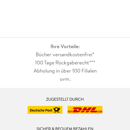
Ihre Vorteile:
Bücher versandkostenfrei*
100 Tage Rückgaberecht***
Abholung in über 100 Filialen
uvm.
ZUGESTELLT DURCH
SICHER & BEQUEM BEZAHLEN