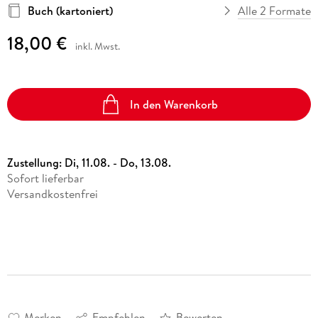
Buch (kartoniert)
Alle 2 Formate
18,00 €
inkl. Mwst.
In den Warenkorb
Zustellung:
Di, 11.08. - Do, 13.08.
Sofort lieferbar
Versandkostenfrei
Merken
Empfehlen
Bewerten