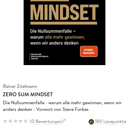
Rainer Zitelmann
ZERO SUM MINDSET
Die Nullsummenfalle - warum alle mehr gewinnen, wenn wir
anders denken - Vorwort von Steve Forbes
(
0 Bewertungen
)
180 Lesepunkte
15