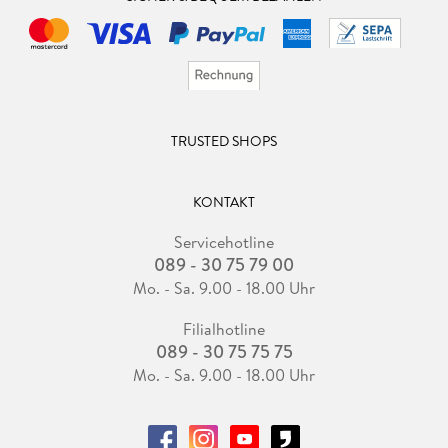
TRUSTED SHOPS
KONTAKT
Servicehotline
089 - 30 75 79 00
Mo. - Sa. 9.00 - 18.00 Uhr
Filialhotline
089 - 30 75 75 75
Mo. - Sa. 9.00 - 18.00 Uhr