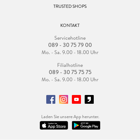
TRUSTED SHOPS
KONTAKT
Servicehotline
089 - 30 75 79 00
Mo. - Sa. 9.00 - 18.00 Uhr
Filialhotline
089 - 30 75 75 75
Mo. - Sa. 9.00 - 18.00 Uhr
Laden Sie unsere App herunter.