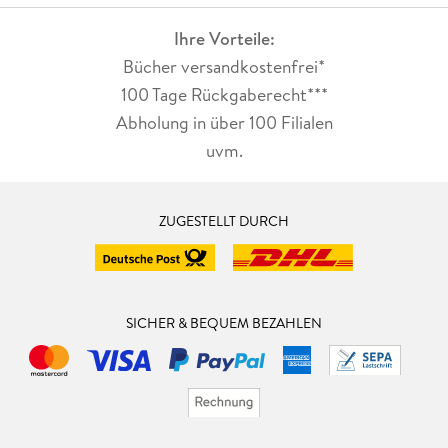
Ihre Vorteile:
Bücher versandkostenfrei*
100 Tage Rückgaberecht***
Abholung in über 100 Filialen
uvm.
ZUGESTELLT DURCH
SICHER & BEQUEM BEZAHLEN