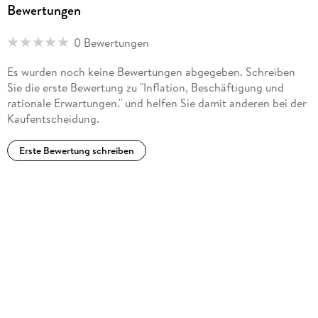
Bewertungen
0 Bewertungen
Es wurden noch keine Bewertungen abgegeben. Schreiben
Sie die erste Bewertung zu "Inflation, Beschäftigung und
rationale Erwartungen." und helfen Sie damit anderen bei der
Kaufentscheidung.
Erste Bewertung schreiben