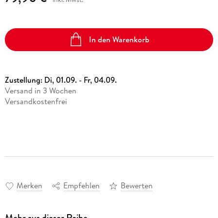
In den Warenkorb
Zustellung:
Di, 01.09. - Fr, 04.09.
Versand in 3 Wochen
Versandkostenfrei
Merken
Empfehlen
Bewerten
Mehr aus dieser Reihe