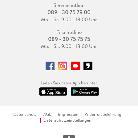
Servicehotline
089 - 30 75 79 00
Mo. - Sa. 9.00 - 18.00 Uhr
Filialhotline
089 - 30 75 75 75
Mo. - Sa. 9.00 - 18.00 Uhr
Laden Sie unsere App herunter.
Datenschutz
AGB
Impressum
Widerrufsbelehrung
Datenschutzeinstellungen