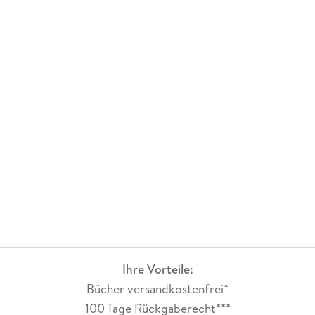
Ihre Vorteile:
Bücher versandkostenfrei*
100 Tage Rückgaberecht***