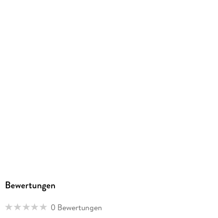
Bewertungen
0 Bewertungen