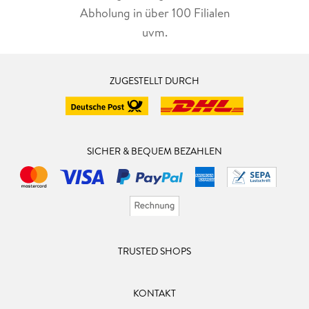
Abholung in über 100 Filialen
uvm.
ZUGESTELLT DURCH
SICHER & BEQUEM BEZAHLEN
TRUSTED SHOPS
KONTAKT