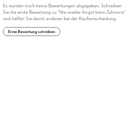
Es wurden noch keine Bewertungen abgegeben. Schreiben
Sie die erste Bewertung zu "Nie wieder Angst beim Zahnarzt"
und helfen Sie damit anderen bei der Kaufentscheidung.
Erste Bewertung schreiben