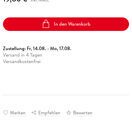
In den Warenkorb
Zustellung:
Fr, 14.08. - Mo, 17.08.
Versand in 4 Tagen
Versandkostenfrei
Merken
Empfehlen
Bewerten