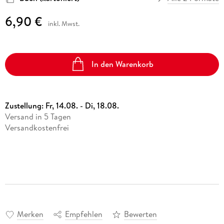
6,90 €
inkl. Mwst.
In den Warenkorb
Zustellung:
Fr, 14.08. - Di, 18.08.
Versand in 5 Tagen
Versandkostenfrei
Merken
Empfehlen
Bewerten