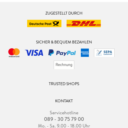
ZUGESTELLT DURCH
SICHER & BEQUEM BEZAHLEN
TRUSTED SHOPS
KONTAKT
Servicehotline
089 - 30 75 79 00
Mo. - Sa. 9.00 - 18.00 Uhr