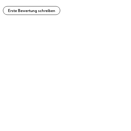
Erste Bewertung schreiben