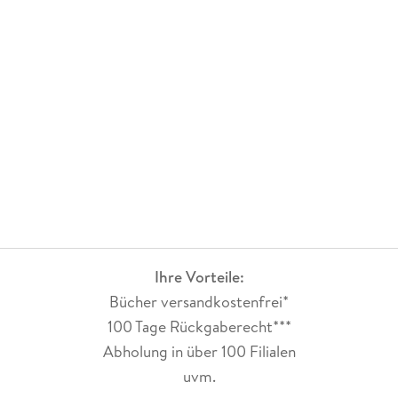
Ihre Vorteile:
Bücher versandkostenfrei*
100 Tage Rückgaberecht***
Abholung in über 100 Filialen
uvm.