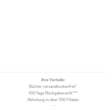
Ihre Vorteile:
Bücher versandkostenfrei*
100 Tage Rückgaberecht***
Abholung in über 100 Filialen