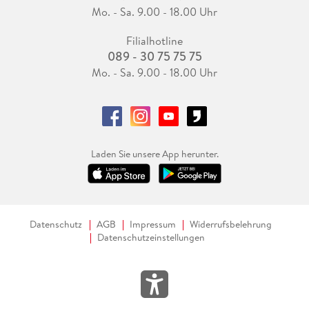
Mo. - Sa. 9.00 - 18.00 Uhr
Filialhotline
089 - 30 75 75 75
Mo. - Sa. 9.00 - 18.00 Uhr
Laden Sie unsere App herunter.
Datenschutz
AGB
Impressum
Widerrufsbelehrung
Datenschutzeinstellungen