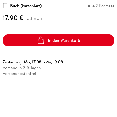
Buch (kartoniert)
Alle 2 Formate
17,90 €
inkl. Mwst.
In den Warenkorb
Zustellung:
Mo, 17.08. - Mi, 19.08.
Versand in 3-5 Tagen
Versandkostenfrei