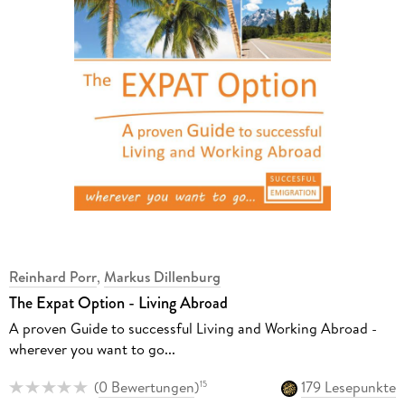
Reinhard Porr
,
Markus Dillenburg
The Expat Option - Living Abroad
A proven Guide to successful Living and Working Abroad -
wherever you want to go...
(
0 Bewertungen
)
179 Lesepunkte
15