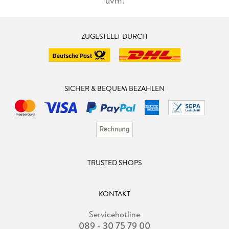
uvm.
ZUGESTELLT DURCH
SICHER & BEQUEM BEZAHLEN
TRUSTED SHOPS
KONTAKT
Servicehotline
089 - 30 75 79 00