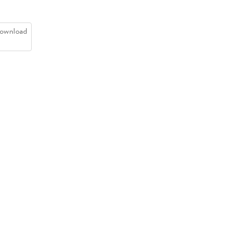
ownload