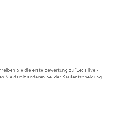
iben Sie die erste Bewertung zu "Let's live -
en Sie damit anderen bei der Kaufentscheidung.