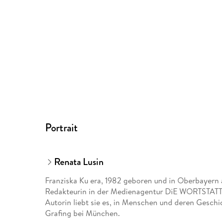
Portrait
Renata Lusin
Franziska Ku era, 1982 geboren und in Oberbayern 
Redakteurin in der Medienagentur DiE WORTSTATT u
Autorin liebt sie es, in Menschen und deren Geschic
Grafing bei München.