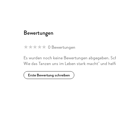
Bewertungen
0 Bewertungen
Es wurden noch keine Bewertungen abgegeben. Schre
Wie das Tanzen uns im Leben stark macht" und helf
Erste Bewertung schreiben