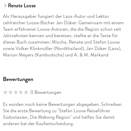
Renate Loose
Als Herausgeber fungiert der Laos-Autor und Lektor
zahlreicher Loose-Bücher Jan Düker. Gemeinsam mit einem
Team erfahrener Loose-Autoren, die die Region schon seit
Jahrzehnten kennen und bereisen, stellte er die Texte für
dieses Buch zusammen: Mischa, Renate und Stefan Loose
sowie Volker Klinkmüller (Nordthailand), Jan Düker (Laos),
Marion Meyers (Kambodscha) und A. & M. Markand
(Vietnam, Kambodscha).
Bewertungen
0 Bewertungen
Es wurden noch keine Bewertungen abgegeben. Schreiben
Sie die erste Bewertung zu "Stefan Loose Reiseführer
Südostasien, Die Mekong Region" und helfen Sie damit
anderen bei der Kaufentscheidung.