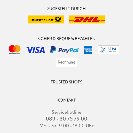
ZUGESTELLT DURCH
SICHER & BEQUEM BEZAHLEN
TRUSTED SHOPS
KONTAKT
Servicehotline
089 - 30 75 79 00
Mo. - Sa. 9.00 - 18.00 Uhr