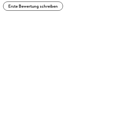
Erste Bewertung schreiben