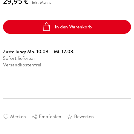
29,95 €
inkl. Mwst.
In den Warenkorb
Zustellung:
Mo, 10.08. - Mi, 12.08.
Sofort lieferbar
Versandkostenfrei
Merken
Empfehlen
Bewerten