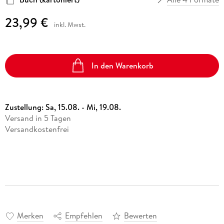
23,99 €
inkl. Mwst.
In den Warenkorb
Zustellung:
Sa, 15.08. - Mi, 19.08.
Versand in 5 Tagen
Versandkostenfrei
Merken
Empfehlen
Bewerten