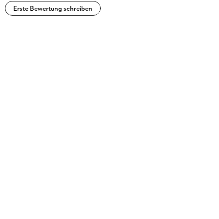
Erste Bewertung schreiben