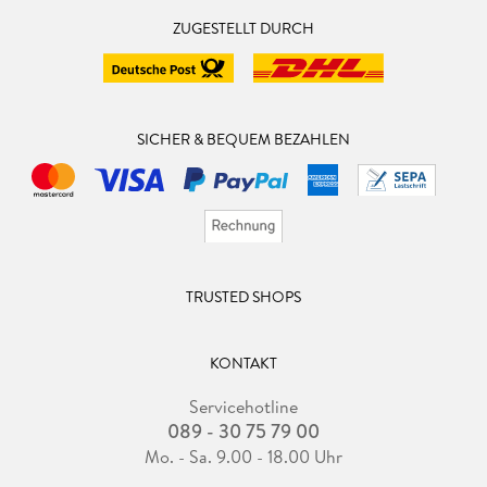
ZUGESTELLT DURCH
SICHER & BEQUEM BEZAHLEN
TRUSTED SHOPS
KONTAKT
Servicehotline
089 - 30 75 79 00
Mo. - Sa. 9.00 - 18.00 Uhr