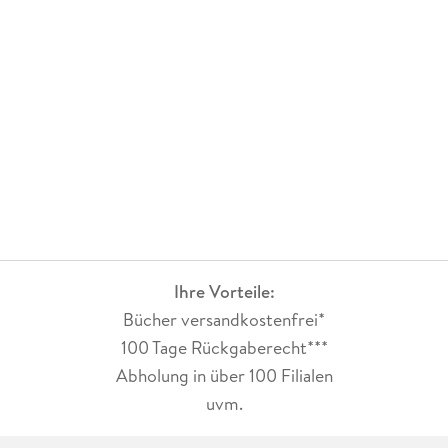
Ihre Vorteile:
Bücher versandkostenfrei*
100 Tage Rückgaberecht***
Abholung in über 100 Filialen
uvm.