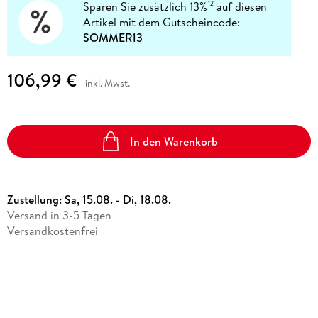
Sparen Sie zusätzlich 13%
auf diesen
12
Artikel mit dem Gutscheincode:
SOMMER13
106,99 €
inkl. Mwst.
In den Warenkorb
Zustellung:
Sa, 15.08. - Di, 18.08.
Versand in 3-5 Tagen
Versandkostenfrei