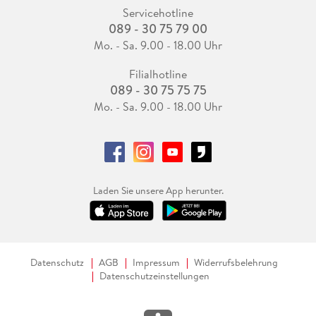
Servicehotline
089 - 30 75 79 00
Mo. - Sa. 9.00 - 18.00 Uhr
Filialhotline
089 - 30 75 75 75
Mo. - Sa. 9.00 - 18.00 Uhr
Laden Sie unsere App herunter.
Datenschutz
AGB
Impressum
Widerrufsbelehrung
Datenschutzeinstellungen