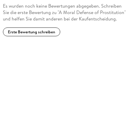
Es wurden noch keine Bewertungen abgegeben. Schreiben
Sie die erste Bewertung zu "A Moral Defense of Prostitution"
und helfen Sie damit anderen bei der Kaufentscheidung.
Erste Bewertung schreiben