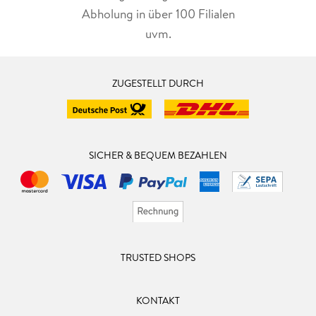
Abholung in über 100 Filialen
uvm.
ZUGESTELLT DURCH
SICHER & BEQUEM BEZAHLEN
TRUSTED SHOPS
KONTAKT