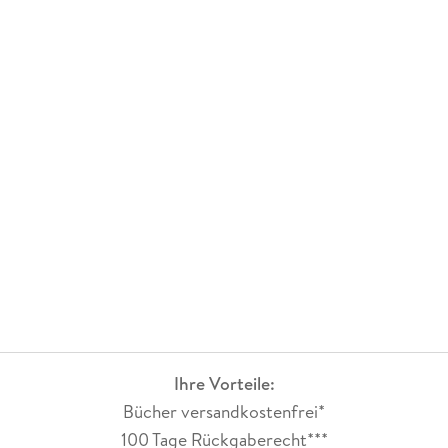
Ihre Vorteile:
Bücher versandkostenfrei*
100 Tage Rückgaberecht***