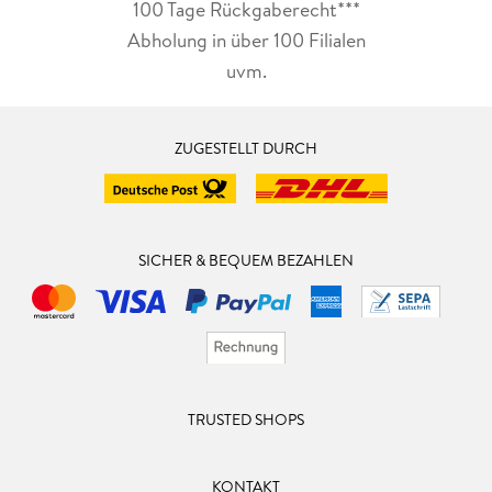
100 Tage Rückgaberecht***
Abholung in über 100 Filialen
uvm.
ZUGESTELLT DURCH
SICHER & BEQUEM BEZAHLEN
TRUSTED SHOPS
KONTAKT