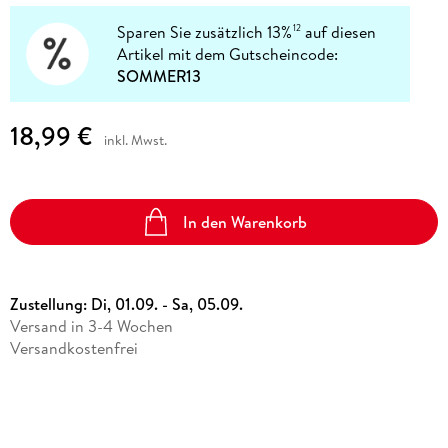
Sparen Sie zusätzlich 13%
auf diesen
12
Artikel mit dem Gutscheincode:
SOMMER13
18,99 €
inkl. Mwst.
In den Warenkorb
Zustellung:
Di, 01.09. - Sa, 05.09.
Versand in 3-4 Wochen
Versandkostenfrei