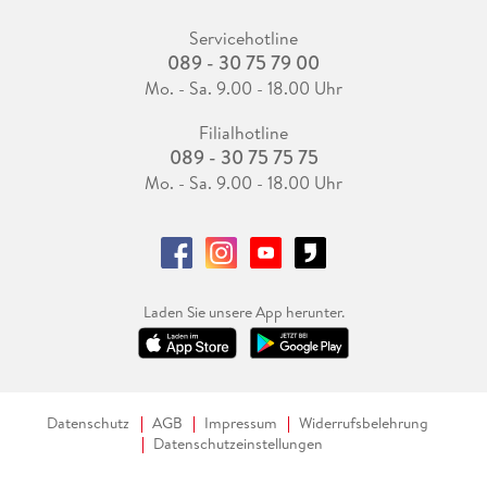
Servicehotline
089 - 30 75 79 00
Mo. - Sa. 9.00 - 18.00 Uhr
Filialhotline
089 - 30 75 75 75
Mo. - Sa. 9.00 - 18.00 Uhr
Laden Sie unsere App herunter.
Datenschutz
AGB
Impressum
Widerrufsbelehrung
Datenschutzeinstellungen