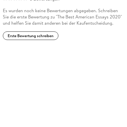
Es wurden noch keine Bewertungen abgegeben. Schreiben
Sie die erste Bewertung zu "The Best American Essays 2020"
und helfen Sie damit anderen bei der Kaufentscheidung.
Erste Bewertung schreiben