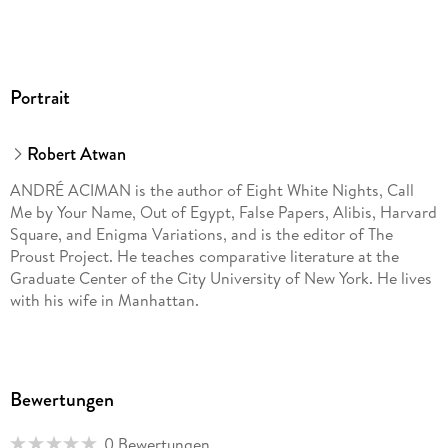
Portrait
Robert Atwan
ANDRÉ ACIMAN is the author of Eight White Nights, Call
Me by Your Name, Out of Egypt, False Papers, Alibis, Harvard
Square, and Enigma Variations, and is the editor of The
Proust Project. He teaches comparative literature at the
Graduate Center of the City University of New York. He lives
with his wife in Manhattan.
Bewertungen
0 Bewertungen