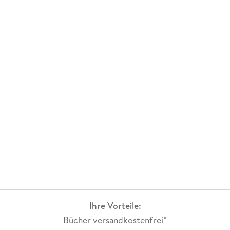
Ihre Vorteile:
Bücher versandkostenfrei*